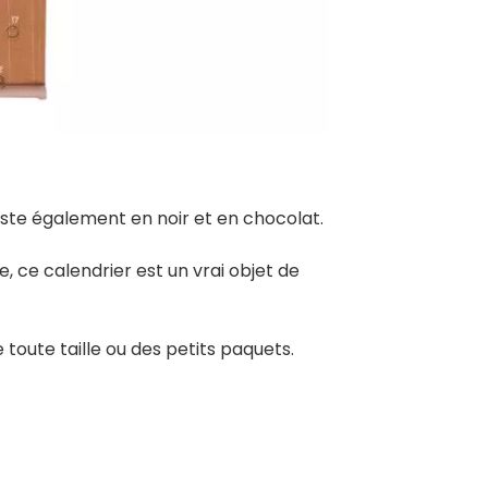
iste également en noir et en chocolat.
, ce calendrier est un vrai objet de
oute taille ou des petits paquets.