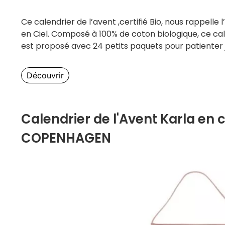
Ce calendrier de l’avent ,certifié Bio, nous rappelle
en Ciel. Composé à 100% de coton biologique, ce ca
est proposé avec 24 petits paquets pour patienter j
Découvrir
Calendrier de l'Avent Karla en
COPENHAGEN