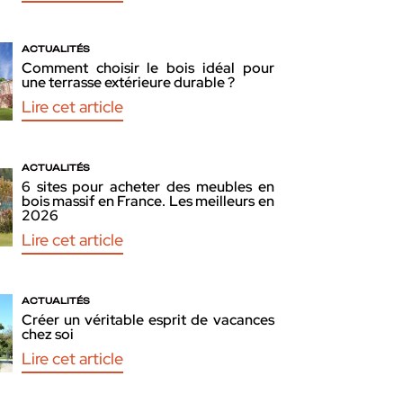
ACTUALITÉS
Comment choisir le bois idéal pour
une terrasse extérieure durable ?
Lire cet article
ACTUALITÉS
6 sites pour acheter des meubles en
bois massif en France. Les meilleurs en
2026
Lire cet article
ACTUALITÉS
Créer un véritable esprit de vacances
chez soi
Lire cet article