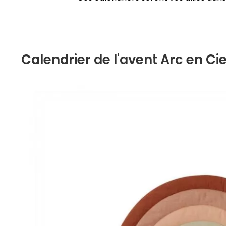
Calendrier de l'avent Arc en Ci