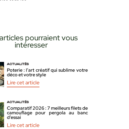
articles pourraient vous
intéresser
ACTUALITÉS
Poterie : l’art créatif qui sublime votre
déco et votre style
Lire cet article
ACTUALITÉS
Comparatif 2026 : 7 meilleurs filets de
camouflage pour pergola au banc
d’essai
Lire cet article