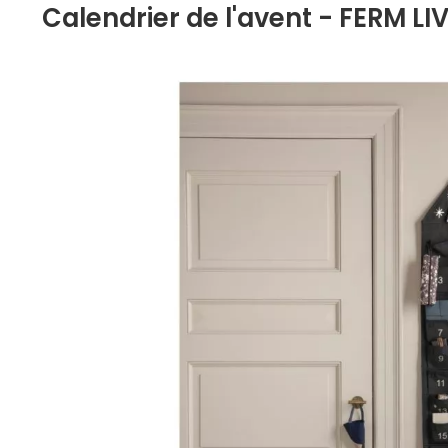
Calendrier de l'avent - FERM LI