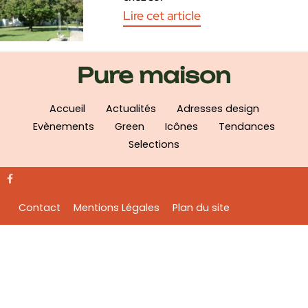
Lire cet article
Pure maison
Accueil
Actualités
Adresses design
Evènements
Green
Icônes
Tendances
Selections
Contact
Mentions Légales
Plan du site