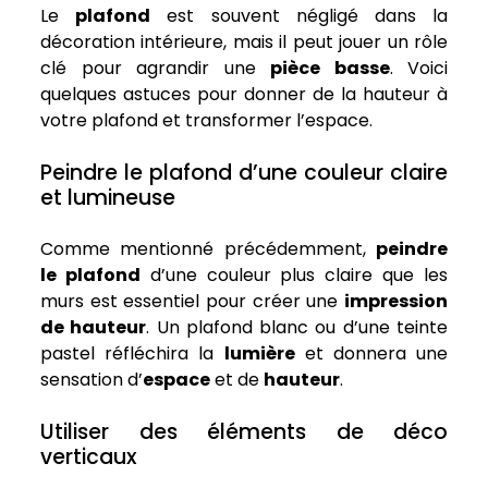
Le
plafond
est souvent négligé dans la
décoration intérieure, mais il peut jouer un rôle
clé pour agrandir une
pièce basse
. Voici
quelques astuces pour donner de la hauteur à
votre plafond et transformer l’espace.
Peindre le plafond d’une couleur claire
et lumineuse
Comme mentionné précédemment,
peindre
le plafond
d’une couleur plus claire que les
murs est essentiel pour créer une
impression
de hauteur
. Un plafond blanc ou d’une teinte
pastel réfléchira la
lumière
et donnera une
sensation d’
espace
et de
hauteur
.
Utiliser des éléments de déco
verticaux