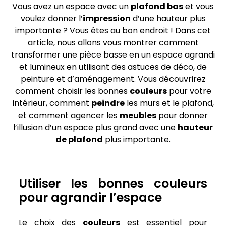
Vous avez un espace avec un
plafond bas
et vous
voulez donner l’
impression
d’une hauteur plus
importante ? Vous êtes au bon endroit ! Dans cet
article, nous allons vous montrer comment
transformer une pièce basse en un espace agrandi
et lumineux en utilisant des astuces de déco, de
peinture et d’aménagement. Vous découvrirez
comment choisir les bonnes
couleurs
pour votre
intérieur, comment
peindre
les murs et le plafond,
et comment agencer les
meubles
pour donner
l’illusion d’un espace plus grand avec une
hauteur
de plafond
plus importante.
Utiliser les bonnes couleurs
pour agrandir l’espace
Le choix des
couleurs
est essentiel pour