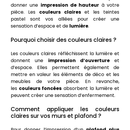
donner une
impression de hauteur
à votre
pièce. Les
couleurs claires
et les teintes
pastel sont vos alliées pour créer une
sensation d’espace et de
lumière
.
Pourquoi choisir des couleurs claires ?
Les couleurs claires réfléchissent la lumière et
donnent une
impression d’ouverture
et
d’espace. Elles permettent également de
mettre en valeur les éléments de déco et les
meubles de votre pièce. En revanche,
les
couleurs foncées
absorbent la lumière et
peuvent créer une sensation d’enfermement.
Comment appliquer les couleurs
claires sur vos murs et plafond ?
Pour donner l’impression d’un
plafond plus