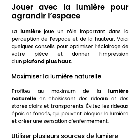
Jouer avec la lumière pour
agrandir l’espace
La
lumière
joue un rôle important dans la
perception de l’espace et de la hauteur. Voici
quelques conseils pour optimiser l’éclairage de
votre pièce et donner l’impression
d’un
plafond plus haut
.
Maximiser la lumière naturelle
Profitez au maximum de la
lumière
naturelle
en choisissant des rideaux et des
stores clairs et transparents. Évitez les rideaux
épais et foncés, qui peuvent bloquer la lumière
et créer une sensation d’enfermement.
Utiliser plusieurs sources de lumière