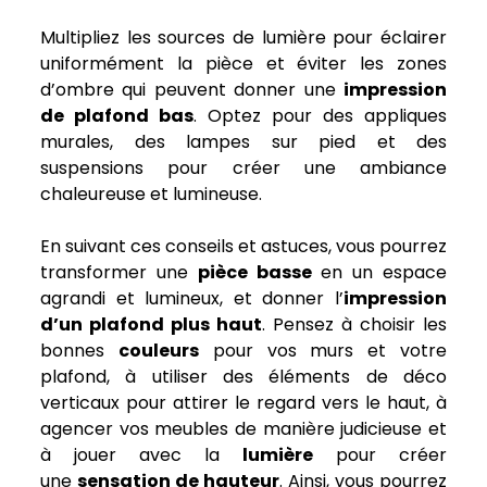
Multipliez les sources de lumière pour éclairer
uniformément la pièce et éviter les zones
d’ombre qui peuvent donner une
impression
de plafond bas
. Optez pour des appliques
murales, des lampes sur pied et des
suspensions pour créer une ambiance
chaleureuse et lumineuse.
En suivant ces conseils et astuces, vous pourrez
transformer une
pièce basse
en un espace
agrandi et lumineux, et donner l’
impression
d’un plafond plus haut
. Pensez à choisir les
bonnes
couleurs
pour vos murs et votre
plafond, à utiliser des éléments de déco
verticaux pour attirer le regard vers le haut, à
agencer vos meubles de manière judicieuse et
à jouer avec la
lumière
pour créer
une
sensation de hauteur
. Ainsi, vous pourrez