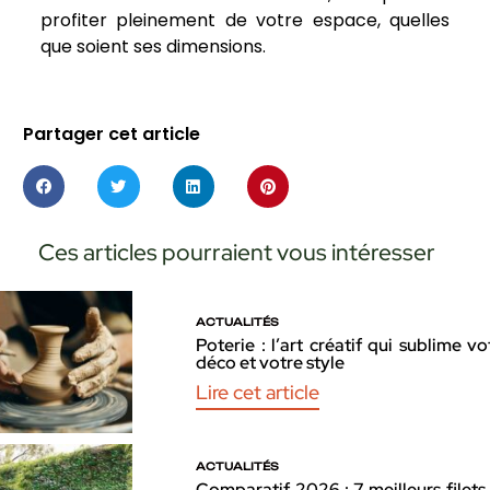
profiter pleinement de votre espace, quelles
que soient ses dimensions.
Partager cet article
Ces articles pourraient vous intéresser
ACTUALITÉS
Poterie : l’art créatif qui sublime vo
déco et votre style
Lire cet article
ACTUALITÉS
Comparatif 2026 : 7 meilleurs filets