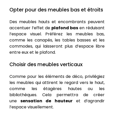
Opter pour des meubles bas et étroits
Des meubles hauts et encombrants peuvent
accentuer l’effet de
plafond bas
en réduisant
l’espace visuel. Préférez les meubles bas,
comme les canapés, les tables basses et les
commodes, qui laisseront plus d’espace libre
entre eux et le plafond.
Choisir des meubles verticaux
Comme pour les éléments de déco, privilégiez
les meubles qui attirent le regard vers le haut,
comme les étagères hautes ou les
bibliothèques. Cela permettra de créer
une
sensation de hauteur
et d’agrandir
l’espace visuellement.