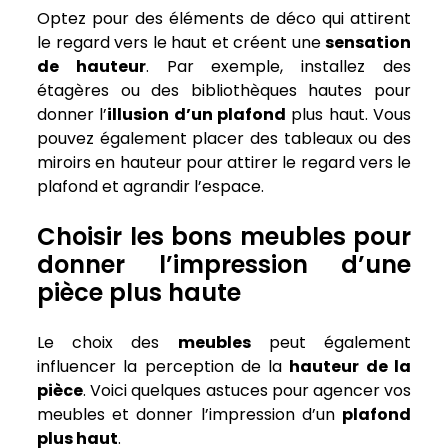
Optez pour des éléments de déco qui attirent
le regard vers le haut et créent une
sensation
de hauteur
. Par exemple, installez des
étagères ou des bibliothèques hautes pour
donner l’
illusion d’un plafond
plus haut. Vous
pouvez également placer des tableaux ou des
miroirs en hauteur pour attirer le regard vers le
plafond et agrandir l’espace.
Choisir les bons meubles pour
donner l’impression d’une
pièce plus haute
Le choix des
meubles
peut également
influencer la perception de la
hauteur de la
pièce
. Voici quelques astuces pour agencer vos
meubles et donner l’impression d’un
plafond
plus haut
.