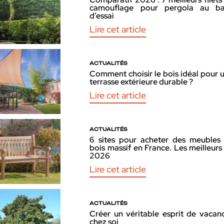
camouflage pour pergola au b
d’essai
Lire cet article
ACTUALITÉS
Comment choisir le bois idéal pour 
terrasse extérieure durable ?
Lire cet article
ACTUALITÉS
6 sites pour acheter des meubles
bois massif en France. Les meilleurs
2026
Lire cet article
ACTUALITÉS
Créer un véritable esprit de vacan
chez soi