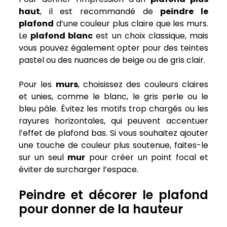
haut
, il est recommandé de
peindre le
plafond
d’une couleur plus claire que les murs.
Le
plafond blanc
est un choix classique, mais
vous pouvez également opter pour des teintes
pastel ou des nuances de beige ou de gris clair.
Pour les
murs
, choisissez des couleurs claires
et unies, comme le blanc, le gris perle ou le
bleu pâle. Évitez les motifs trop chargés ou les
rayures horizontales, qui peuvent accentuer
l’effet de plafond bas. Si vous souhaitez ajouter
une touche de couleur plus soutenue, faites-le
sur un seul
mur
pour créer un point focal et
éviter de surcharger l’espace.
Peindre et décorer le plafond
pour donner de la hauteur