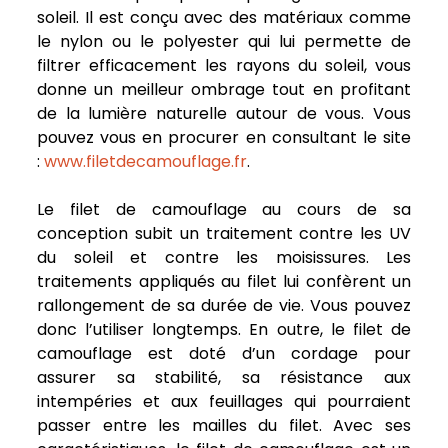
soleil. Il est conçu avec des matériaux comme
le nylon ou le polyester qui lui permette de
filtrer efficacement les rayons du soleil, vous
donne un meilleur ombrage tout en profitant
de la lumière naturelle autour de vous. Vous
pouvez vous en procurer en consultant le site
:
www.filetdecamouflage.fr
.
Le filet de camouflage au cours de sa
conception subit un traitement contre les UV
du soleil et contre les moisissures. Les
traitements appliqués au filet lui confèrent un
rallongement de sa durée de vie. Vous pouvez
donc l’utiliser longtemps. En outre, le filet de
camouflage est doté d’un cordage pour
assurer sa stabilité, sa résistance aux
intempéries et aux feuillages qui pourraient
passer entre les mailles du filet. Avec ses