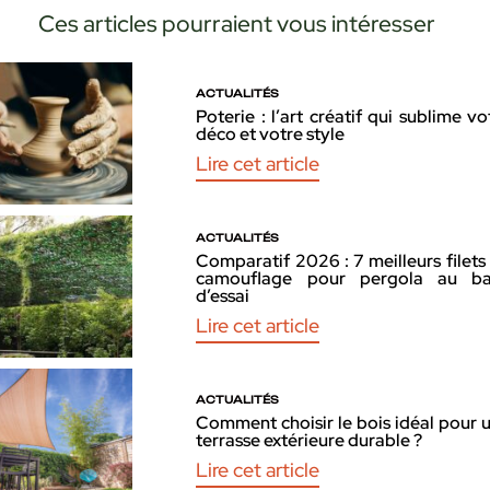
Ces articles pourraient vous intéresser
ACTUALITÉS
Poterie : l’art créatif qui sublime vo
déco et votre style
Lire cet article
ACTUALITÉS
Comparatif 2026 : 7 meilleurs filets
camouflage pour pergola au b
d’essai
Lire cet article
ACTUALITÉS
Comment choisir le bois idéal pour 
terrasse extérieure durable ?
Lire cet article