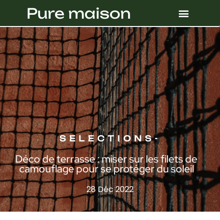
Pure maison
SELECTIONS
-
Déco de terrasse : miser sur les filets de
camouflage pour se protéger du soleil
28 Déc 2022