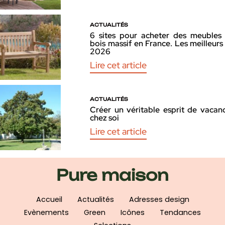
ACTUALITÉS
6 sites pour acheter des meubles
bois massif en France. Les meilleurs
2026
Lire cet article
ACTUALITÉS
Créer un véritable esprit de vacan
chez soi
Lire cet article
Pure maison
Accueil
Actualités
Adresses design
Evènements
Green
Icônes
Tendances