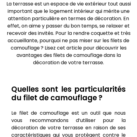
La terrasse est un espace de vie extérieur tout aussi
important que le logement intérieur qui mérite une
attention particulière en termes de décoration. En
effet, on aime y passer du bon temps, se relaxer et
recevoir des invités. Pour la rendre coquette et très
accueillante, pourquoi ne pas miser sur les filets de
camouflage ? Lisez cet article pour découvrir les
avantages des filets de camouflage dans la
décoration de votre terrasse.
Quelles sont les particularités
du filet de camouflage ?
Le filet de camouflage est un outil que nous
vous recommandons d’utiliser pour la
décoration de votre terrasse en raison de ses
caractéristiques qui vous protègent contre le