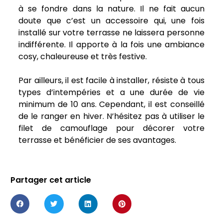
à se fondre dans la nature. Il ne fait aucun
doute que c’est un accessoire qui, une fois
installé sur votre terrasse ne laissera personne
indifférente. Il apporte à la fois une ambiance
cosy, chaleureuse et très festive.
Par ailleurs, il est facile à installer, résiste à tous
types d’intempéries et a une durée de vie
minimum de 10 ans. Cependant, il est conseillé
de le ranger en hiver. N’hésitez pas à utiliser le
filet de camouflage pour décorer votre
terrasse et bénéficier de ses avantages.
Partager cet article