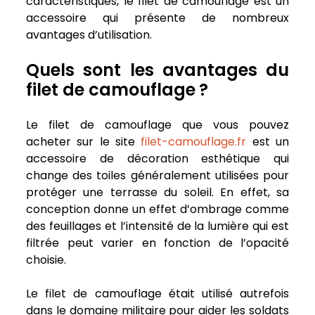
caractéristiques, le filet de camouflage est un
accessoire qui présente de nombreux
avantages d’utilisation.
Quels sont les avantages du
filet de camouflage ?
Le filet de camouflage que vous pouvez
acheter sur le site
filet-camouflage.fr
est un
accessoire de décoration esthétique qui
change des toiles généralement utilisées pour
protéger une terrasse du soleil. En effet, sa
conception donne un effet d’ombrage comme
des feuillages et l’intensité de la lumière qui est
filtrée peut varier en fonction de l’opacité
choisie.
Le filet de camouflage était utilisé autrefois
dans le domaine militaire pour aider les soldats