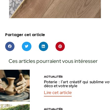
Partager cet article
Ces articles pourraient vous intéresser
ACTUALITÉS
Poterie : l’art créatif qui sublime vo
déco et votre style
Lire cet article
ACTUALITÉS