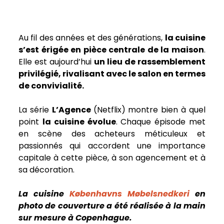
Au fil des années et des générations,
la cuisine
s’est érigée en pièce centrale de la maison
.
Elle est aujourd’hui
un lieu de rassemblement
privilégié, rivalisant avec le salon en termes
de convivialité.
La série
L’Agence
(Netflix) montre bien à quel
point
la cuisine évolue
. Chaque épisode met
en scène des acheteurs méticuleux et
passionnés qui accordent une importance
capitale à cette pièce, à son agencement et à
sa décoration.
La cuisine
Københavns Møbelsnedkeri
en
photo de couverture a été réalisée à la main
sur mesure à Copenhague.