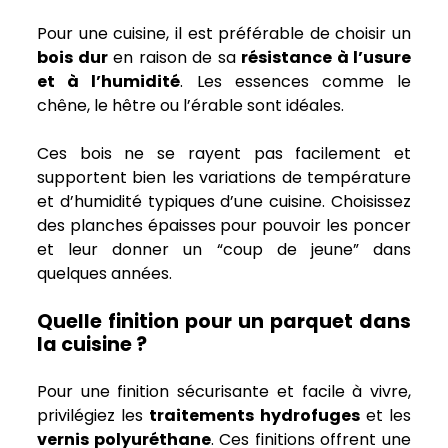
Pour une cuisine, il est préférable de choisir un
bois dur
en raison de sa
résistance à l’usure
et à l’humidité
. Les essences comme le
chêne, le hêtre ou l’érable sont idéales.
Ces bois ne se rayent pas facilement et
supportent bien les variations de température
et d’humidité typiques d’une cuisine. Choisissez
des planches épaisses pour pouvoir les poncer
et leur donner un “coup de jeune” dans
quelques années.
Quelle finition pour un parquet dans
la cuisine ?
Pour une finition sécurisante et facile à vivre,
privilégiez les
traitements hydrofuges
et les
vernis polyuréthane
. Ces finitions offrent une