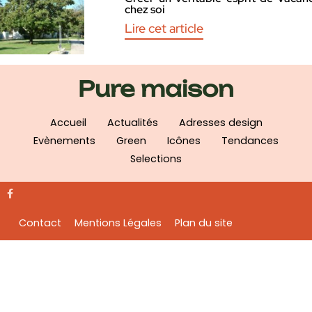
chez soi
Lire cet article
Pure maison
Accueil
Actualités
Adresses design
Evènements
Green
Icônes
Tendances
Selections
Contact
Mentions Légales
Plan du site