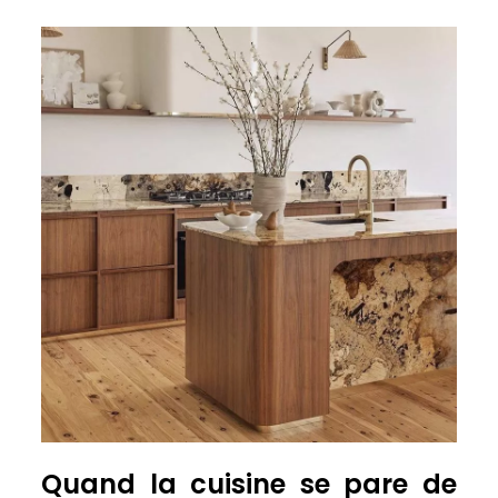
Quand la cuisine se pare de