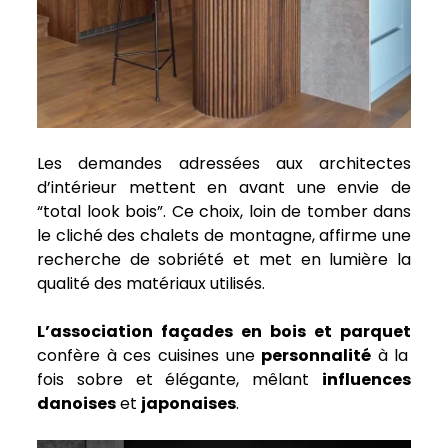
Les demandes adressées aux architectes
d’intérieur mettent en avant une envie de
“total look bois”. Ce choix, loin de tomber dans
le cliché des chalets de montagne, affirme une
recherche de sobriété et met en lumière la
qualité des matériaux utilisés.
L’association façades en bois et parquet
confère à ces cuisines une
personnalité
à la
fois sobre et élégante, mêlant
influences
danoises
et
japonaises
.