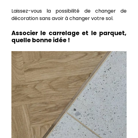
Laissez-vous la possibilité de changer de
décoration sans avoir à changer votre sol.
Associer le carrelage et le parquet,
quelle bonne idée !