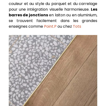
couleur et au style du parquet et du carrelage
pour une intégration visuelle harmonieuse.
Les
barres de jonctions
en laiton ou en aluminium,
se trouvent facilement dans les grandes
enseignes comme
Point.P
ou chez
Tots