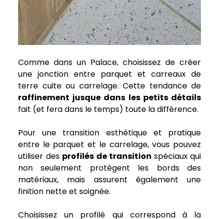
Comme dans un Palace, choisissez de créer
une jonction entre parquet et carreaux de
terre cuite ou carrelage. Cette tendance de
raffinement jusque dans les petits détails
fait (et fera dans le temps) toute la différence.
Pour une transition esthétique et pratique
entre le parquet et le carrelage, vous pouvez
utiliser des
profilés de transition
spéciaux qui
non seulement protègent les bords des
matériaux, mais assurent également une
finition nette et soignée.
Choisissez un profilé qui correspond à la