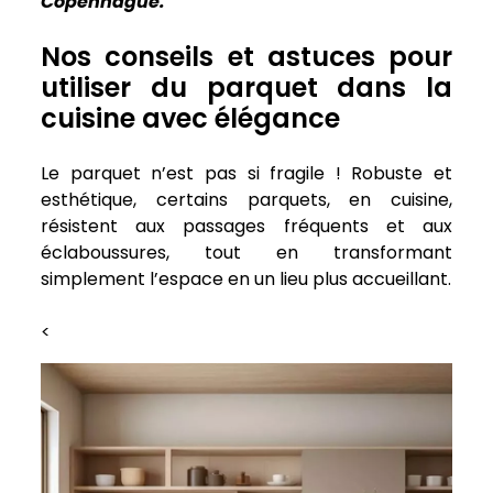
Copenhague.
Nos conseils et astuces pour
utiliser du parquet dans la
cuisine avec élégance
Le parquet n’est pas si fragile ! Robuste et
esthétique, certains parquets, en cuisine,
résistent aux passages fréquents et aux
éclaboussures, tout en transformant
simplement l’espace en un lieu plus accueillant.
<