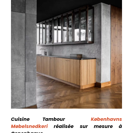
Cuisine Tambour
Københavns
Møbelsnedkeri
réalisée sur mesure à