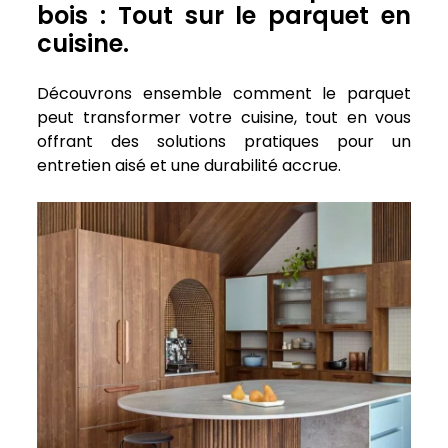
bois : Tout sur le parquet en
cuisine.
Découvrons ensemble comment le parquet
peut transformer votre cuisine, tout en vous
offrant des solutions pratiques pour un
entretien aisé et une durabilité accrue.