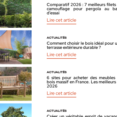
Comparatif 2026 : 7 meilleurs filets
camouflage pour pergola au b
d’essai
Lire cet article
ACTUALITÉS
Comment choisir le bois idéal pour 
terrasse extérieure durable ?
Lire cet article
ACTUALITÉS
6 sites pour acheter des meubles
bois massif en France. Les meilleurs
2026
Lire cet article
ACTUALITÉS
Créer un véritable esprit de vacan