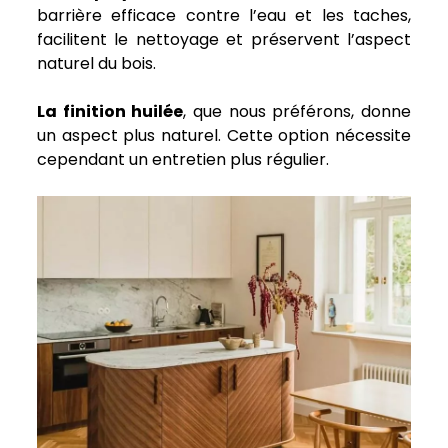
barrière efficace contre l’eau et les taches,
facilitent le nettoyage et préservent l’aspect
naturel du bois.
La finition huilée
, que nous préférons, donne
un aspect plus naturel. Cette option nécessite
cependant un entretien plus régulier.