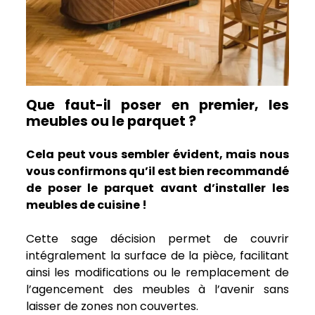
Que faut-il poser en premier, les
meubles ou le parquet ?
Cela peut vous sembler évident, mais nous
vous confirmons qu’il est bien recommandé
de poser le parquet avant d’installer les
meubles de cuisine !
Cette sage décision permet de couvrir
intégralement la surface de la pièce, facilitant
ainsi les modifications ou le remplacement de
l’agencement des meubles à l’avenir sans
laisser de zones non couvertes.