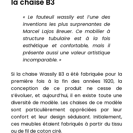
la chaise B3
« Le fauteuil wassily est l’une des
inventions les plus surprenantes de
Marcel Lajos Breuer. Ce mobilier à
structure tubulaire est à la fois
esthétique et confortable, mais il
présente aussi une valeur artistique
incomparable. »
Si la chaise Wassily B3 a été fabriquée pour la
première fois à la fin des années 1920, la
conception de ce produit ne cesse de
s’évoluer, et aujourd’hui, il en existe toute une
diversité de modèle. Les chaises de ce modèle
sont particulièrement appréciées par leur
confort et leur design séduisant. Initialement,
ces meubles étaient fabriqués à partir du tissu
ou de fil de coton ciré.