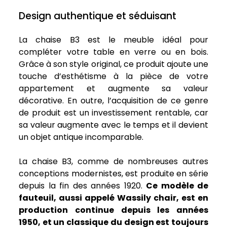
Design authentique et séduisant
La chaise B3 est le meuble idéal pour
compléter votre table en verre ou en bois.
Grâce à son style original, ce produit ajoute une
touche d’esthétisme à la pièce de votre
appartement et augmente sa valeur
décorative. En outre, l’acquisition de ce genre
de produit est un investissement rentable, car
sa valeur augmente avec le temps et il devient
un objet antique incomparable.
La chaise B3, comme de nombreuses autres
conceptions modernistes, est produite en série
depuis la fin des années 1920.
Ce modèle de
fauteuil, aussi appelé Wassily chair, est en
production continue depuis les années
1950, et un classique du design est toujours