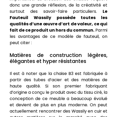
donc une grande réflexion, de la créativité et
surtout des savoir-faire particuliers.
Le
Fauteuil Wassily possède toutes les
qualités d’une œuvre d’art de valeur, ce qui
fait de ce produit un hors du commun.
Parmi
les avantages de ce modèle de fauteuil, on
peut citer :
Matières de construction légères,
élégantes et hyper résistantes
Il est à noter que la chaise B3 est fabriquée à
partir des tubes d’acier et des matières de
haute qualité. Si son premier fabriquant
d’origine a conçu le produit avec du tissu ciré, la
conception de ce meuble a beaucoup évolué
et devient de plus en plus moderne. On peut
actuellement rencontrer des Wassily en cuir et