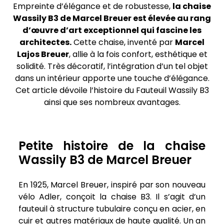
Empreinte d’élégance et de robustesse,
la chaise
Wassily B3 de Marcel Breuer est élevée au rang
d’œuvre d’art exceptionnel qui fascine les
architectes.
Cette chaise, inventé par
Marcel
Lajos Breuer
, allie à la fois confort, esthétique et
solidité. Très décoratif, l’intégration d’un tel objet
dans un intérieur apporte une touche d’élégance.
Cet article dévoile l’histoire du Fauteuil Wassily B3
ainsi que ses nombreux avantages.
Petite histoire de la chaise
Wassily B3 de Marcel Breuer
En 1925, Marcel Breuer, inspiré par son nouveau
vélo Adler, conçoit la chaise B3. Il s’agit d’un
fauteuil à structure tubulaire conçu en acier, en
cuir et autres matériaux de haute qualité. Un an