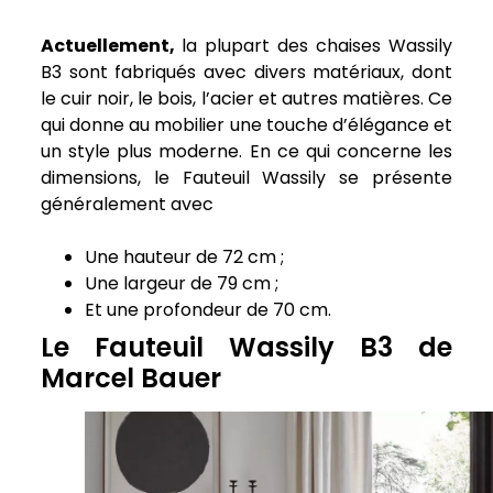
Actuellement,
la plupart des chaises Wassily
B3 sont fabriqués avec divers matériaux, dont
le cuir noir, le bois, l’acier et autres matières. Ce
qui donne au mobilier une touche d’élégance et
un style plus moderne. En ce qui concerne les
dimensions, le Fauteuil Wassily se présente
généralement avec
Une hauteur de 72 cm ;
Une largeur de 79 cm ;
Et une profondeur de 70 cm.
Le Fauteuil Wassily B3 de
Marcel Bauer