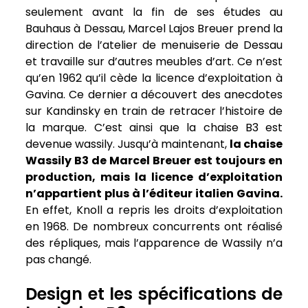
seulement avant la fin de ses études au
Bauhaus à Dessau, Marcel Lajos Breuer prend la
direction de l’atelier de menuiserie de Dessau
et travaille sur d’autres meubles d’art. Ce n’est
qu’en 1962 qu’il cède la licence d’exploitation à
Gavina. Ce dernier a découvert des anecdotes
sur Kandinsky en train de retracer l’histoire de
la marque. C’est ainsi que la chaise B3 est
devenue wassily. Jusqu’à maintenant,
la chaise
Wassily B3 de Marcel Breuer est toujours en
production, mais la licence d’exploitation
n’appartient plus à l’éditeur italien Gavina.
En effet, Knoll a repris les droits d’exploitation
en 1968. De nombreux concurrents ont réalisé
des répliques, mais l’apparence de Wassily n’a
pas changé.
Design et les spécifications de