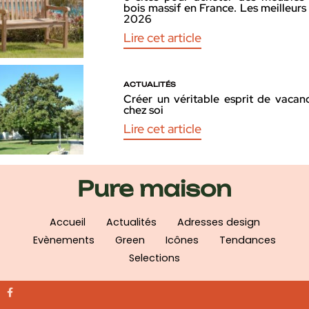
bois massif en France. Les meilleurs
2026
Lire cet article
ACTUALITÉS
Créer un véritable esprit de vacan
chez soi
Lire cet article
Pure maison
Accueil
Actualités
Adresses design
Evènements
Green
Icônes
Tendances
Selections