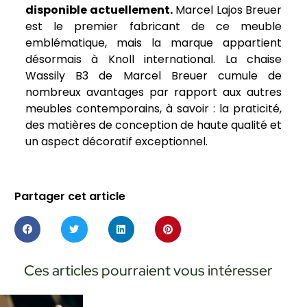
disponible actuellement.
Marcel Lajos Breuer
est le premier fabricant de ce meuble
emblématique, mais la marque appartient
désormais à Knoll international. La chaise
Wassily B3 de Marcel Breuer cumule de
nombreux avantages par rapport aux autres
meubles contemporains, à savoir : la praticité,
des matières de conception de haute qualité et
un aspect décoratif exceptionnel.
Partager cet article
Ces articles pourraient vous intéresser