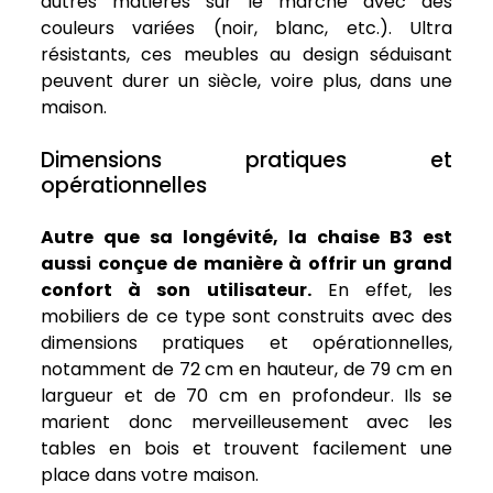
autres matières sur le marché avec des
couleurs variées (noir, blanc, etc.). Ultra
résistants, ces meubles au design séduisant
peuvent durer un siècle, voire plus, dans une
maison.
Dimensions pratiques et
opérationnelles
Autre que sa longévité, la chaise B3 est
aussi conçue de manière à offrir un grand
confort à son utilisateur.
En effet, les
mobiliers de ce type sont construits avec des
dimensions pratiques et opérationnelles,
notamment de 72 cm en hauteur, de 79 cm en
largueur et de 70 cm en profondeur. Ils se
marient donc merveilleusement avec les
tables en bois et trouvent facilement une
place dans votre maison.