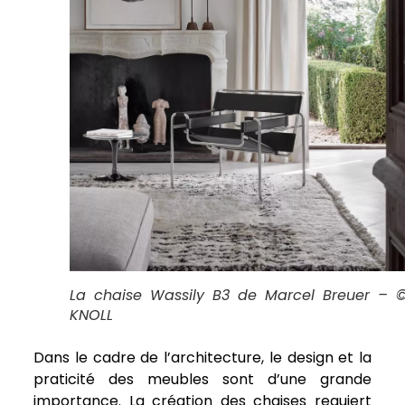
La chaise Wassily B3 de Marcel Breuer – 
KNOLL
Dans le cadre de l’architecture, le design et la
praticité des meubles sont d’une grande
importance. La création des chaises requiert