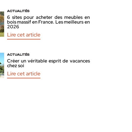
ACTUALITÉS
6 sites pour acheter des meubles en
bois massif en France. Les meilleurs en
2026
Lire cet article
ACTUALITÉS
Créer un véritable esprit de vacances
chez soi
Lire cet article