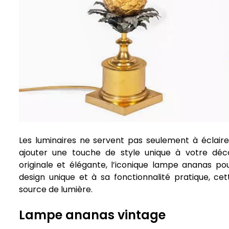
Les luminaires ne servent pas seulement à éclair
ajouter une touche de style unique à votre déc
originale et élégante, l’iconique lampe ananas pou
design unique et à sa fonctionnalité pratique, ce
source de lumière.
Lampe ananas vintage