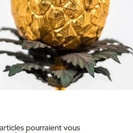
articles pourraient vous