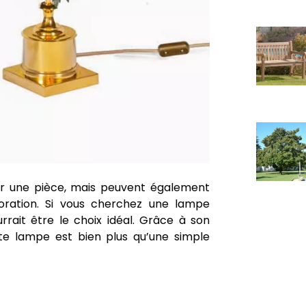
er une pièce, mais peuvent également
oration. Si vous cherchez une lampe
rrait être le choix idéal. Grâce à son
tte lampe est bien plus qu’une simple