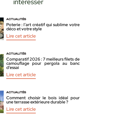
intéresser
ACTUALITÉS
Poterie : l’art créatif qui sublime votre
déco et votre style
Lire cet article
ACTUALITÉS
Comparatif 2026 : 7 meilleurs filets de
camouflage pour pergola au banc
d’essai
Lire cet article
ACTUALITÉS
Comment choisir le bois idéal pour
une terrasse extérieure durable ?
Lire cet article