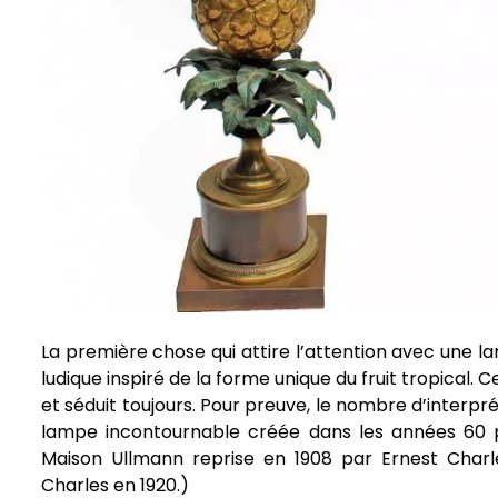
La première chose qui attire l’attention avec une la
ludique inspiré de la forme unique du fruit tropical. 
et séduit toujours. Pour preuve, le nombre d’interpr
lampe incontournable créée dans les années 60 
Maison Ullmann reprise en 1908 par Ernest Charles
Charles en 1920.)