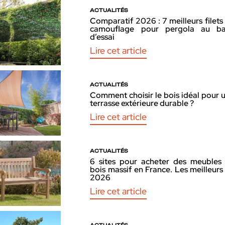
ACTUALITÉS
Comparatif 2026 : 7 meilleurs filets
camouflage pour pergola au b
d’essai
Lire cet article
ACTUALITÉS
Comment choisir le bois idéal pour 
terrasse extérieure durable ?
Lire cet article
ACTUALITÉS
6 sites pour acheter des meubles
bois massif en France. Les meilleurs
2026
Lire cet article