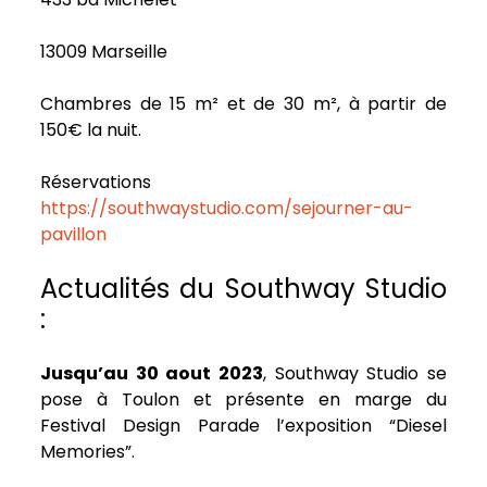
13009 Marseille
Chambres de 15 m² et de 30 m², à partir de
150€ la nuit.
Réservations
https://southwaystudio.com/sejourner-au-
pavillon
Actualités du Southway Studio
:
Jusqu’au 30 aout 2023
, Southway Studio se
pose à Toulon et présente en marge du
Festival Design Parade l’exposition “Diesel
Memories”.