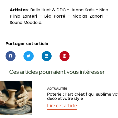
Artistes
: Bella Hunt & DDC – Jenna Kaës – Nico
Plinio Lanteri – Léa Porré – Nicolas Zanoni –
Sound Moodoïd.
Partager cet article
Ces articles pourraient vous intéresser
ACTUALITÉS
Poterie : l’art créatif qui sublime vo
déco et votre style
Lire cet article