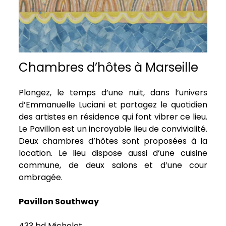
Chambres d’hôtes à Marseille
Plongez, le temps d’une nuit, dans l’univers
d’Emmanuelle Luciani et partagez le quotidien
des artistes en résidence qui font vibrer ce lieu.
Le Pavillon est un incroyable lieu de convivialité.
Deux chambres d’hôtes sont proposées à la
location. Le lieu dispose aussi d’une cuisine
commune, de deux salons et d’une cour
ombragée.
Pavillon Southway
433 bd Michelet