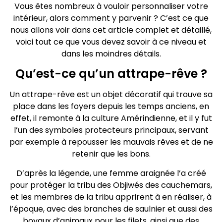
Vous êtes nombreux à vouloir personnaliser votre
intérieur, alors comment y parvenir ? C’est ce que
nous allons voir dans cet article complet et détaillé,
voici tout ce que vous devez savoir à ce niveau et
dans les moindres détails.
Qu’est-ce qu’un attrape-rêve ?
Un attrape-rêve est un objet décoratif qui trouve sa
place dans les foyers depuis les temps anciens, en
effet, il remonte à la culture Amérindienne, et il y fut
l’un des symboles protecteurs principaux, servant
par exemple à repousser les mauvais rêves et de ne
retenir que les bons.
D’après la légende, une femme araignée l’a créé
pour protéger la tribu des Objiwés des cauchemars,
et les membres de la tribu apprirent à en réaliser, à
l’époque, avec des branches de saulnier et aussi des
boyaux d’animaux pour les filets, ainsi que des