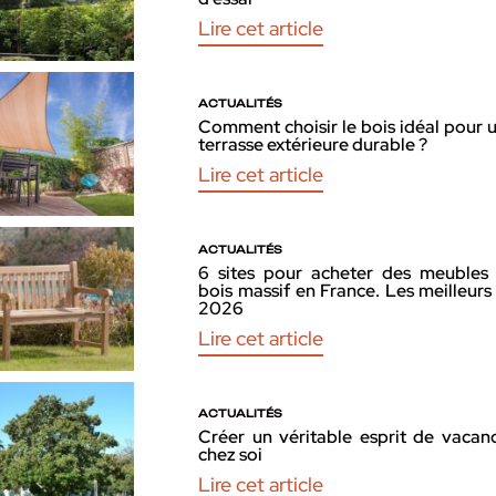
Lire cet article
ACTUALITÉS
Comment choisir le bois idéal pour 
terrasse extérieure durable ?
Lire cet article
ACTUALITÉS
6 sites pour acheter des meubles
bois massif en France. Les meilleurs
2026
Lire cet article
ACTUALITÉS
Créer un véritable esprit de vacan
chez soi
Lire cet article