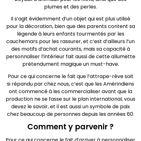
plumes et des perles.
Il s’agit évidemment d’un objet qui est plus utilisé
pour la décoration, bien que des parents content sa
légende à leurs enfants tourmentés par les
cauchemars pour les rassurer, et c’est d’ailleurs l’un
des motifs d’achat courants, mais sa capacité à
personnaliser l’intérieur fait aussi de cette allumette
prétendument magique un must-have.
Pour ce qui concerne le fait que l’attrape-rêve soit
si répandu par chez nous, c’est que les Amérindiens
ont commencé à les commercialiser avant que la
production ne se fasse sur le plan international, vous
devez le savoir, et il est aussi un symbole de paix
chez beaucoup de personnes depuis les années 60.
Comment y parvenir ?
Pour ce qui concerne le fait d’arriver à personnaliser