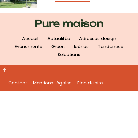
Pure maison
Accueil
Actualités
Adresses design
Evènements
Green
Icônes
Tendances
Selections
Contact
Mentions Légales
Plan du site