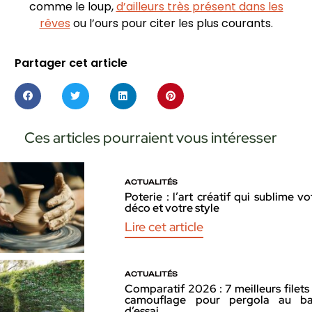
comme le loup,
d’ailleurs très présent dans les
rêves
ou l’ours pour citer les plus courants.
Partager cet article
Ces articles pourraient vous intéresser
ACTUALITÉS
Poterie : l’art créatif qui sublime vo
déco et votre style
Lire cet article
ACTUALITÉS
Comparatif 2026 : 7 meilleurs filets
camouflage pour pergola au b
d’essai