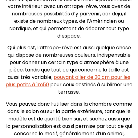
votre intérieur avec un attrape-rêve, vous avez de
nombreuses possibilités d’y parvenir, car déjà, il
existe de nombreux types, de l’Amérindien ou
Nordique, et qui permettent de décorer tout type
d’espace.
Qui plus est, l’attrape-rêve est aussi quelque chose
qui dispose de nombreuses couleurs, indispensable
pour donner un certain type d’atmosphère à une
pièce, tandis que tout ce qui concerne la taille est
aussi très variable,
pouvant aller de 20 cm pour les
plus petits à 1m50
pour ceux destinés à sublimer une
terrasse.
Vous pouvez donc l’utiliser dans la chambre comme
dans le salon ou sur la partie extérieure, tant que le
modèle est de qualité bien sûr, et sachez aussi que
la personnalisation est aussi permise par tout ce qui
concerne le motif, généralement d’un animal,