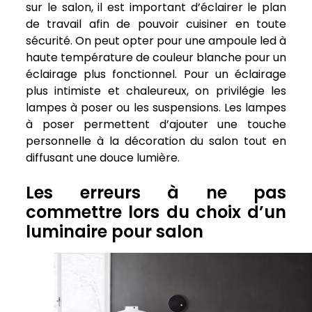
sur le salon, il est important d’éclairer le plan
de travail afin de pouvoir cuisiner en toute
sécurité. On peut opter pour une ampoule led à
haute température de couleur blanche pour un
éclairage plus fonctionnel. Pour un éclairage
plus intimiste et chaleureux, on privilégie les
lampes à poser ou les suspensions. Les lampes
à poser permettent d’ajouter une touche
personnelle à la décoration du salon tout en
diffusant une douce lumière.
Les erreurs à ne pas
commettre lors du choix d’un
luminaire pour salon