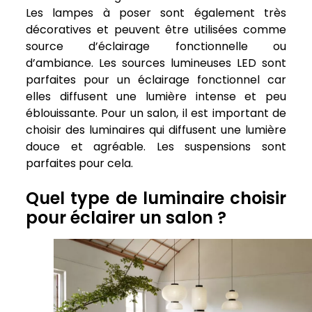
Les lampes à poser sont également très
décoratives et peuvent être utilisées comme
source d’éclairage fonctionnelle ou
d’ambiance. Les sources lumineuses LED sont
parfaites pour un éclairage fonctionnel car
elles diffusent une lumière intense et peu
éblouissante. Pour un salon, il est important de
choisir des luminaires qui diffusent une lumière
douce et agréable. Les suspensions sont
parfaites pour cela.
Quel type de luminaire choisir
pour éclairer un salon ?