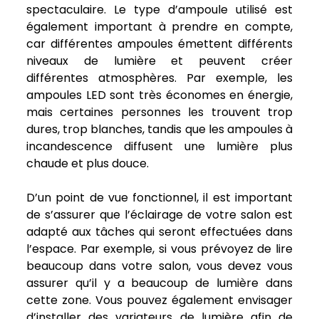
spectaculaire. Le type d’ampoule utilisé est
également important à prendre en compte,
car différentes ampoules émettent différents
niveaux de lumière et peuvent créer
différentes atmosphères. Par exemple, les
ampoules LED sont très économes en énergie,
mais certaines personnes les trouvent trop
dures, trop blanches, tandis que les ampoules à
incandescence diffusent une lumière plus
chaude et plus douce.
D’un point de vue fonctionnel, il est important
de s’assurer que l’éclairage de votre salon est
adapté aux tâches qui seront effectuées dans
l’espace. Par exemple, si vous prévoyez de lire
beaucoup dans votre salon, vous devez vous
assurer qu’il y a beaucoup de lumière dans
cette zone. Vous pouvez également envisager
d’installer des variateurs de lumière afin de