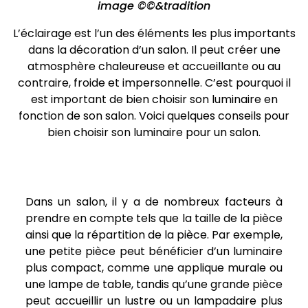
image ©©&tradition
L’éclairage est l’un des éléments les plus importants
dans la décoration d’un salon. Il peut créer une
atmosphère chaleureuse et accueillante ou au
contraire, froide et impersonnelle. C’est pourquoi il
est important de bien choisir son luminaire en
fonction de son salon. Voici quelques conseils pour
bien choisir son luminaire pour un salon.
Dans un salon, il y a de nombreux facteurs à
prendre en compte tels que la taille de la pièce
ainsi que la répartition de la pièce. Par exemple,
une petite pièce peut bénéficier d’un luminaire
plus compact, comme une applique murale ou
une lampe de table, tandis qu’une grande pièce
peut accueillir un lustre ou un lampadaire plus