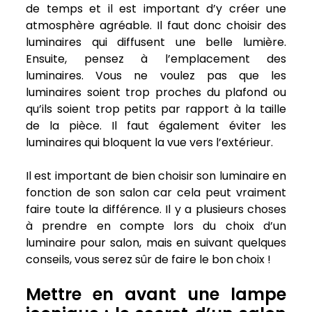
de temps et il est important d’y créer une
atmosphère agréable. Il faut donc choisir des
luminaires qui diffusent une belle lumière.
Ensuite, pensez à l’emplacement des
luminaires. Vous ne voulez pas que les
luminaires soient trop proches du plafond ou
qu’ils soient trop petits par rapport à la taille
de la pièce. Il faut également éviter les
luminaires qui bloquent la vue vers l’extérieur.
Il est important de bien choisir son luminaire en
fonction de son salon car cela peut vraiment
faire toute la différence. Il y a plusieurs choses
à prendre en compte lors du choix d’un
luminaire pour salon, mais en suivant quelques
conseils, vous serez sûr de faire le bon choix !
Mettre en avant une lampe