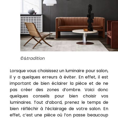
©&tradition
Lorsque vous choisissez un luminaire pour salon,
il y a quelques erreurs à éviter. En effet, il est
important de bien éclairer la pièce et de ne
pas créer des zones d’ombre. Voici donc
quelques conseils pour bien choisir vos
luminaires. Tout d’abord, prenez le temps de
bien réfléchir à l’éclairage de votre salon. En
effet, c’est une pièce où l’on passe beaucoup