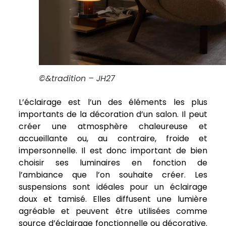
©&tradition – JH27
L’éclairage est l’un des éléments les plus
importants de la décoration d’un salon. Il peut
créer une atmosphère chaleureuse et
accueillante ou, au contraire, froide et
impersonnelle. Il est donc important de bien
choisir ses luminaires en fonction de
l’ambiance que l’on souhaite créer. Les
suspensions sont idéales pour un éclairage
doux et tamisé. Elles diffusent une lumière
agréable et peuvent être utilisées comme
source d’éclairage fonctionnelle ou décorative.