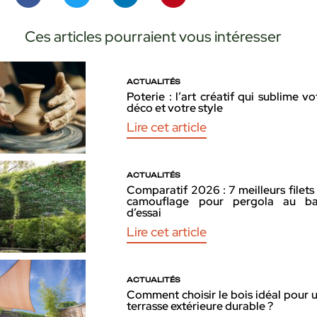
Ces articles pourraient vous intéresser
ACTUALITÉS
Poterie : l’art créatif qui sublime vo
déco et votre style
Lire cet article
ACTUALITÉS
Comparatif 2026 : 7 meilleurs filets
camouflage pour pergola au b
d’essai
Lire cet article
ACTUALITÉS
Comment choisir le bois idéal pour 
terrasse extérieure durable ?