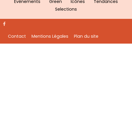
Evènements
Green
Icônes
Tendances
Selections
Contact
Mentions Légales
Plan du site