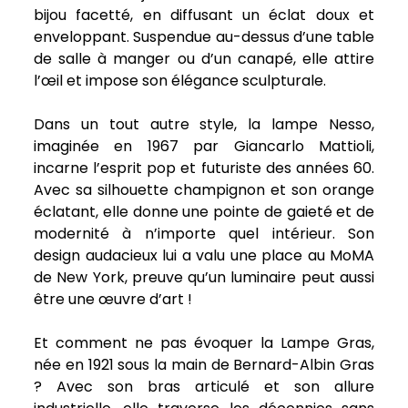
bijou facetté, en diffusant un éclat doux et
enveloppant. Suspendue au-dessus d’une table
de salle à manger ou d’un canapé, elle attire
l’œil et impose son élégance sculpturale.
Dans un tout autre style, la lampe Nesso,
imaginée en 1967 par Giancarlo Mattioli,
incarne l’esprit pop et futuriste des années 60.
Avec sa silhouette champignon et son orange
éclatant, elle donne une pointe de gaieté et de
modernité à n’importe quel intérieur. Son
design audacieux lui a valu une place au MoMA
de New York, preuve qu’un luminaire peut aussi
être une œuvre d’art !
Et comment ne pas évoquer la Lampe Gras,
née en 1921 sous la main de Bernard-Albin Gras
? Avec son bras articulé et son allure