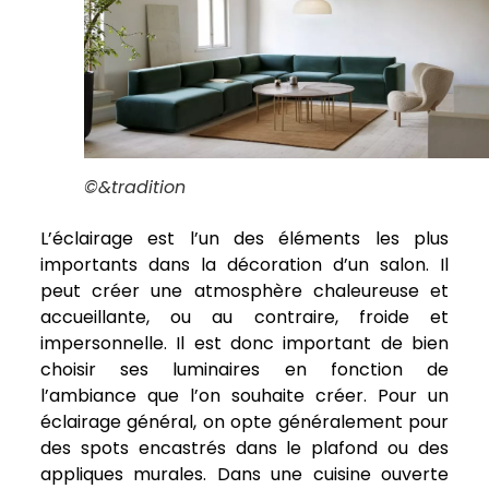
©&tradition
L’éclairage est l’un des éléments les plus
importants dans la décoration d’un salon. Il
peut créer une atmosphère chaleureuse et
accueillante, ou au contraire, froide et
impersonnelle. Il est donc important de bien
choisir ses luminaires en fonction de
l’ambiance que l’on souhaite créer. Pour un
éclairage général, on opte généralement pour
des spots encastrés dans le plafond ou des
appliques murales. Dans une cuisine ouverte