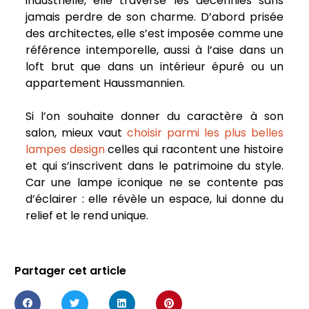
industrielle, elle traverse les décennies sans
jamais perdre de son charme. D’abord prisée
des architectes, elle s’est imposée comme une
référence intemporelle, aussi à l’aise dans un
loft brut que dans un intérieur épuré ou un
appartement Haussmannien.
Si l’on souhaite donner du caractère à son
salon, mieux vaut
choisir parmi les plus belles
lampes design
celles qui racontent une histoire
et qui s’inscrivent dans le patrimoine du style.
Car une lampe iconique ne se contente pas
d’éclairer : elle révèle un espace, lui donne du
relief et le rend unique.
Partager cet article