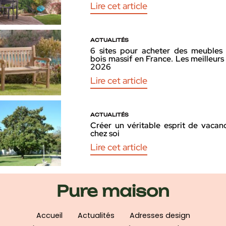
Lire cet article
ACTUALITÉS
6 sites pour acheter des meubles
bois massif en France. Les meilleurs
2026
Lire cet article
ACTUALITÉS
Créer un véritable esprit de vacan
chez soi
Lire cet article
Pure maison
Accueil
Actualités
Adresses design