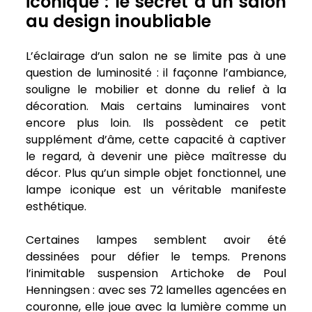
iconique : le secret d’un salon
au design inoubliable
L’éclairage d’un salon ne se limite pas à une
question de luminosité : il façonne l’ambiance,
souligne le mobilier et donne du relief à la
décoration. Mais certains luminaires vont
encore plus loin. Ils possèdent ce petit
supplément d’âme, cette capacité à captiver
le regard, à devenir une pièce maîtresse du
décor. Plus qu’un simple objet fonctionnel, une
lampe iconique est un véritable manifeste
esthétique.
Certaines lampes semblent avoir été
dessinées pour défier le temps. Prenons
l’inimitable suspension Artichoke de Poul
Henningsen : avec ses 72 lamelles agencées en
couronne, elle joue avec la lumière comme un