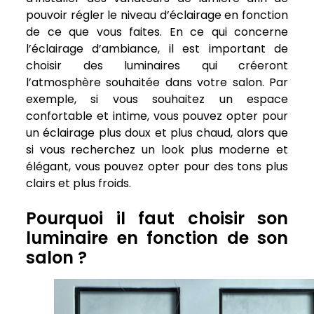
pouvoir régler le niveau d’éclairage en fonction
de ce que vous faites. En ce qui concerne
l’éclairage d’ambiance, il est important de
choisir des luminaires qui créeront
l’atmosphère souhaitée dans votre salon. Par
exemple, si vous souhaitez un espace
confortable et intime, vous pouvez opter pour
un éclairage plus doux et plus chaud, alors que
si vous recherchez un look plus moderne et
élégant, vous pouvez opter pour des tons plus
clairs et plus froids.
Pourquoi il faut choisir son
luminaire en fonction de son
salon ?