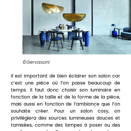
©Gervasoni
Il est important de bien éclairer son salon car
c’est une pièce où l’on passe beaucoup de
temps. Il faut donc choisir son luminaire en
fonction de la taille et de la forme de la pièce,
mais aussi en fonction de l’ambiance que l’on
souhaite créer. Pour un salon cosy, on
privilégiera des sources lumineuses douces et
tamisées, comme des lampes à poser ou des