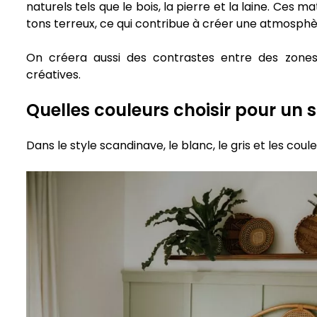
naturels tels que le bois, la pierre et la laine. Ces
tons terreux, ce qui contribue à créer une atmosphè
On créera aussi des contrastes entre des zone
créatives.
Quelles couleurs choisir pour un 
Dans le style scandinave, le blanc, le gris et les co