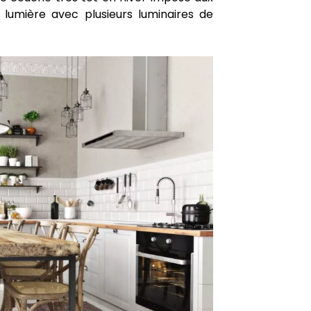
 lumière avec plusieurs luminaires de