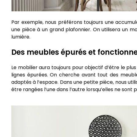
Par exemple, nous préférons toujours une accumula
une pièce à un grand plafonnier. On utilisera un mobi
lumière.
Des meubles épurés et fonctionne
Le mobilier aura toujours pour objectif d’être le plu
lignes épurées. On cherche avant tout des meuble
adaptés à l’espace. Dans une petite pièce, nous util
être rangées l’une dans l’autre lorsqu’elles ne sont pa