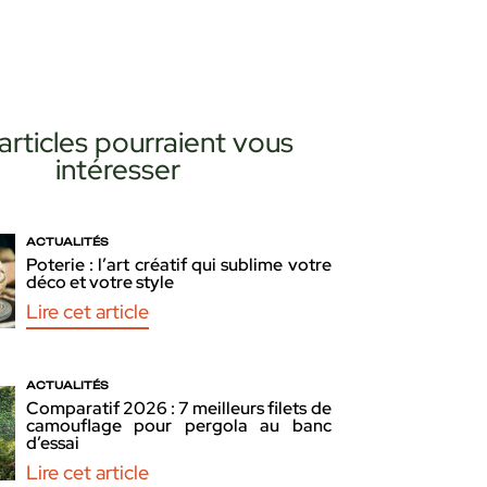
articles pourraient vous
intéresser
ACTUALITÉS
Poterie : l’art créatif qui sublime votre
déco et votre style
Lire cet article
ACTUALITÉS
Comparatif 2026 : 7 meilleurs filets de
camouflage pour pergola au banc
d’essai
Lire cet article