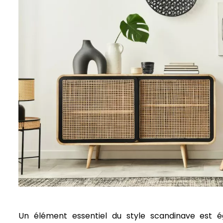
Un élément essentiel du style scandinave est é