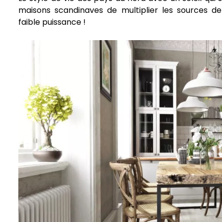
maisons scandinaves de multiplier les sources de
faible puissance !