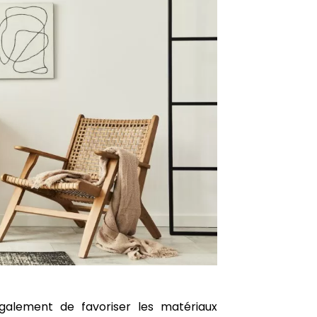
galement de favoriser les matériaux