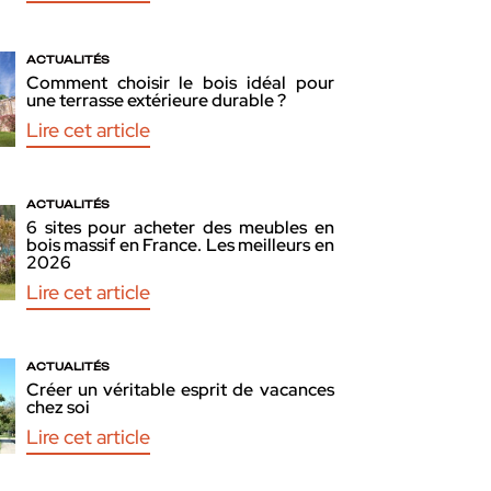
ACTUALITÉS
Comment choisir le bois idéal pour
une terrasse extérieure durable ?
Lire cet article
ACTUALITÉS
6 sites pour acheter des meubles en
bois massif en France. Les meilleurs en
2026
Lire cet article
ACTUALITÉS
Créer un véritable esprit de vacances
chez soi
Lire cet article