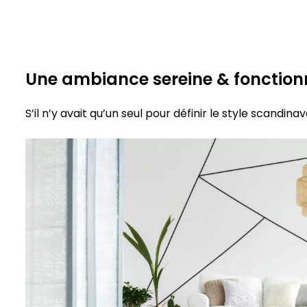
Une ambiance sereine & fonction
S’il n’y avait qu’un seul pour définir le style scandina