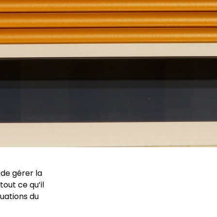
 de gérer la
tout ce qu’il
uations du