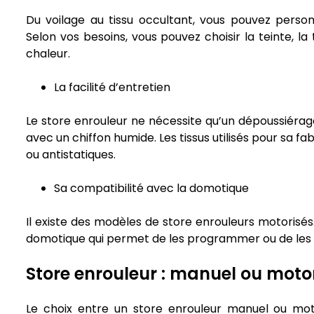
Du voilage au tissu occultant, vous pouvez person
Selon vos besoins, vous pouvez choisir la teinte, la
chaleur.
La facilité d’entretien
Le store enrouleur ne nécessite qu’un dépoussiérag
avec un chiffon humide. Les tissus utilisés pour sa 
ou antistatiques.
Sa compatibilité avec la domotique
Il existe des modèles de store enrouleurs motorisés
domotique qui permet de les programmer ou de les 
Store enrouleur : manuel ou motor
Le choix entre un store enrouleur manuel ou mo