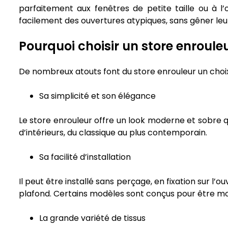
parfaitement aux fenêtres de petite taille ou à l’
facilement des ouvertures atypiques, sans gêner le
Pourquoi choisir un store enrouleu
De nombreux atouts font du store enrouleur un choix 
Sa simplicité et son élégance
Le store enrouleur offre un look moderne et sobre qu
d’intérieurs, du classique au plus contemporain.
Sa facilité d’installation
Il peut être installé sans perçage, en fixation sur l’o
plafond. Certains modèles sont conçus pour être m
La grande variété de tissus