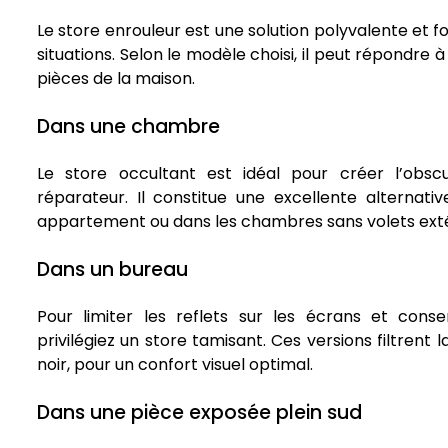
Le store enrouleur est une solution polyvalente et
situations. Selon le modèle choisi, il peut répondre 
pièces de la maison.
Dans une chambre
Le store occultant est idéal pour créer l’obsc
réparateur. Il constitue une excellente alternat
appartement ou dans les chambres sans volets exté
Dans un bureau
Pour limiter les reflets sur les écrans et conse
privilégiez un store tamisant. Ces versions filtrent 
noir, pour un confort visuel optimal.
Dans une pièce exposée plein sud