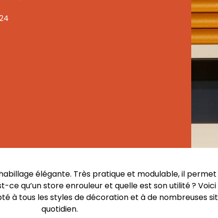
024
’habillage élégante. Très pratique et modulable, il permet
t-ce qu’un store enrouleur et quelle est son utilité ? Voici 
té à tous les styles de décoration et à de nombreuses sit
quotidien.