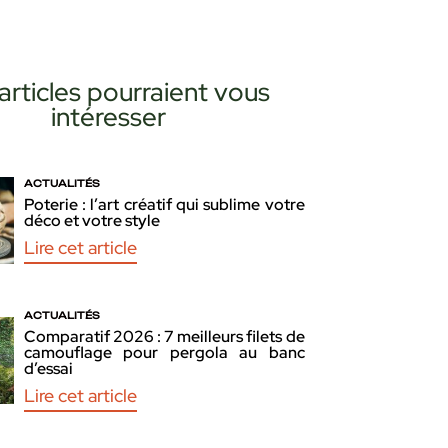
articles pourraient vous
intéresser
ACTUALITÉS
Poterie : l’art créatif qui sublime votre
déco et votre style
Lire cet article
ACTUALITÉS
Comparatif 2026 : 7 meilleurs filets de
camouflage pour pergola au banc
d’essai
Lire cet article