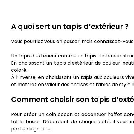
A quoi sert un tapis d’extérieur ?
Vous pourriez vous en passer, mais connaissez-vous
Un tapis d’extérieur comme un tapis d’intérieur struc
En choisissant un tapis d’extérieur de couleur neu
coloré.
À l’inverse, en choisissant un tapis aux couleurs vi
et mettrez en valeur des chaises et tables de style in
Comment choisir son tapis d’exté
Pour créer un coin cocon et accentuer l’effet conv
table basse. Débordant de chaque côté, il vous in
partie du groupe.