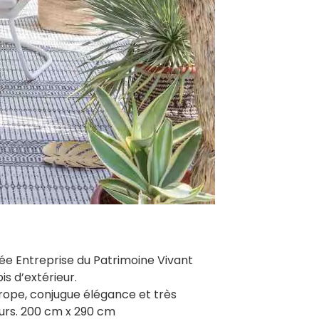
sée Entreprise du Patrimoine Vivant
is d’extérieur.
rope, conjugue élégance et très
eurs. 200 cm x 290 cm