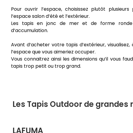
Pour ouvrir l’espace, choisissez plutôt plusieurs 
l’espace salon d’été et l’extérieur.
Les tapis en jonc de mer et de forme ronde
d’accumulation.
Avant d’acheter votre tapis d’extérieur, visualisez,
l’espace que vous aimeriez occuper.
Vous connaitrez ainsi les dimensions qu’il vous fau
tapis trop petit ou trop grand.
Les Tapis Outdoor de grandes
LAFUMA