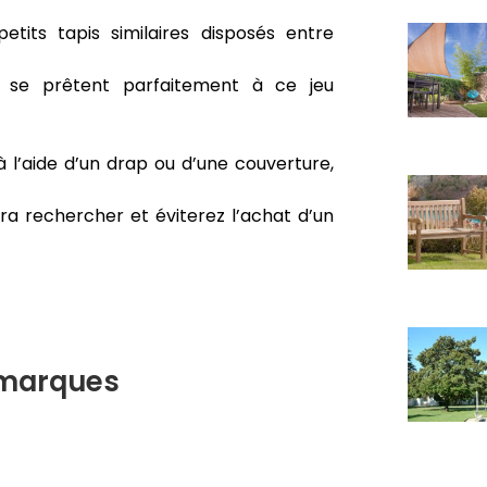
petits tapis similaires disposés entre
 se prêtent parfaitement à ce jeu
 à l’aide d’un drap ou d’une couverture,
dra rechercher et éviterez l’achat d’un
 marques