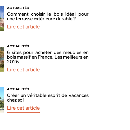
ACTUALITÉS
Comment choisir le bois idéal pour
une terrasse extérieure durable ?
Lire cet article
ACTUALITÉS
6 sites pour acheter des meubles en
bois massif en France. Les meilleurs en
2026
Lire cet article
ACTUALITÉS
Créer un véritable esprit de vacances
chez soi
Lire cet article