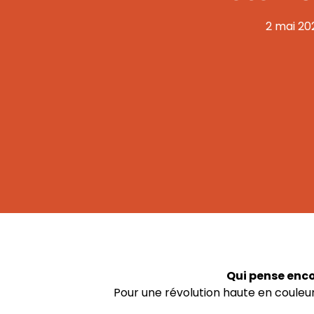
2 mai 20
Qui pense encor
Pour une révolution haute en couleur