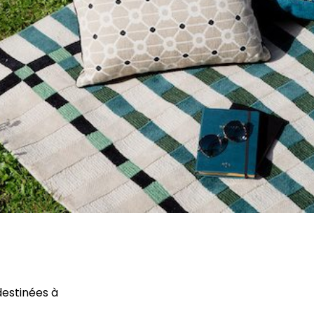
destinées à