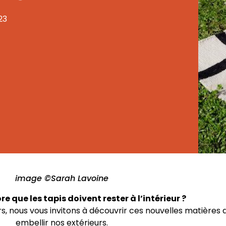
23
image ©Sarah Lavoine
e que les tapis doivent rester à l’intérieur ?
s, nous vous invitons à découvrir ces nouvelles matières 
embellir nos extérieurs.