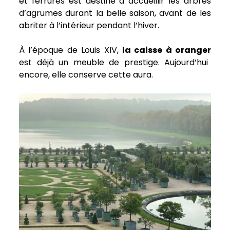
et ferrures est destiné à accueillir les arbres
d’agrumes durant la belle saison, avant de les
abriter à l’intérieur pendant l’hiver.
À l’époque de Louis XIV,
la caisse à oranger
est déjà un meuble de prestige. Aujourd’hui
encore, elle conserve cette aura.