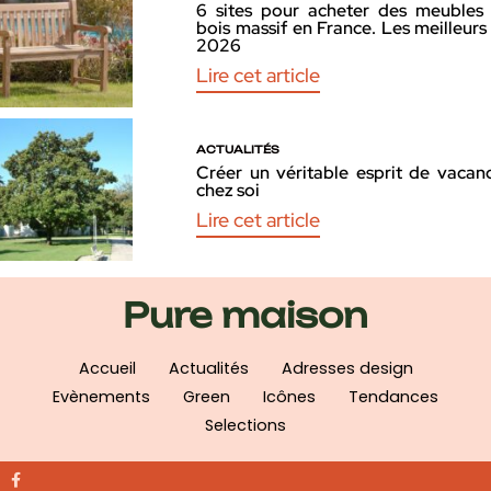
6 sites pour acheter des meubles
bois massif en France. Les meilleurs
2026
Lire cet article
ACTUALITÉS
Créer un véritable esprit de vacan
chez soi
Lire cet article
Pure maison
Accueil
Actualités
Adresses design
Evènements
Green
Icônes
Tendances
Selections