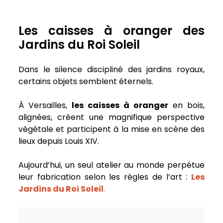
Les caisses à oranger des
Jardins du Roi Soleil
Dans le silence discipliné des jardins royaux,
certains objets semblent éternels.
À Versailles,
les caisses à oranger
en bois,
alignées, créent une magnifique perspective
végétale et participent à la mise en scène des
lieux depuis Louis XIV.
Aujourd’hui, un seul atelier au monde perpétue
leur fabrication selon les règles de l’art :
Les
Jardins du Roi Soleil
.