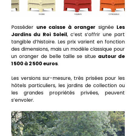
Posséder
une caisse à oranger
signée
Les
Jardins du Roi Soleil
, c’est s’offrir une part
tangible d’histoire. Les prix varient en fonction
des dimensions, mais un modèle classique pour
un oranger de belle taille se situe
autour de
1 500 à 2 500 euros
.
Les versions sur-mesure, très prisées pour les
hôtels particuliers, les jardins de collection ou
les grandes propriétés privées, peuvent
s’envoler.