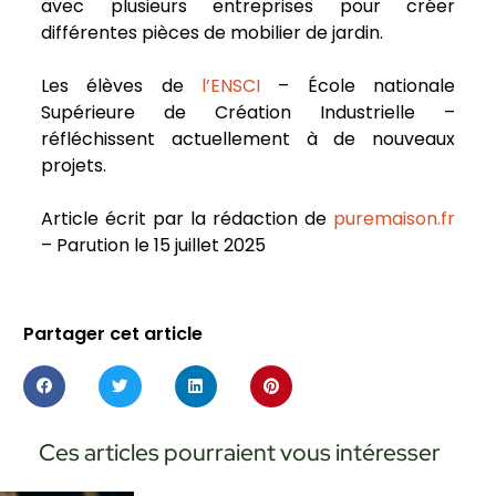
avec plusieurs entreprises pour créer
différentes pièces de mobilier de jardin.
Les élèves de
l’ENSCI
– École nationale
Supérieure de Création Industrielle –
réfléchissent actuellement à de nouveaux
projets.
Article écrit par la rédaction de
puremaison.fr
– Parution le 15 juillet 2025
Partager cet article
Ces articles pourraient vous intéresser