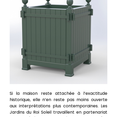
Si la maison reste attachée à l’exactitude
historique, elle n’en reste pas moins ouverte
aux interprétations plus contemporaines. Les
Jardins du Roi Soleil travaillent en partenariat