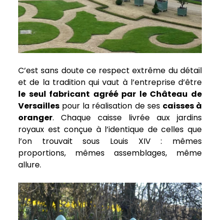
C’est sans doute ce respect extrême du détail
et de la tradition qui vaut à l’entreprise d’être
le seul fabricant agréé par le Château de
Versailles
pour la réalisation de ses
caisses à
oranger
. Chaque caisse livrée aux jardins
royaux est conçue à l’identique de celles que
l’on trouvait sous Louis XIV : mêmes
proportions, mêmes assemblages, même
allure.