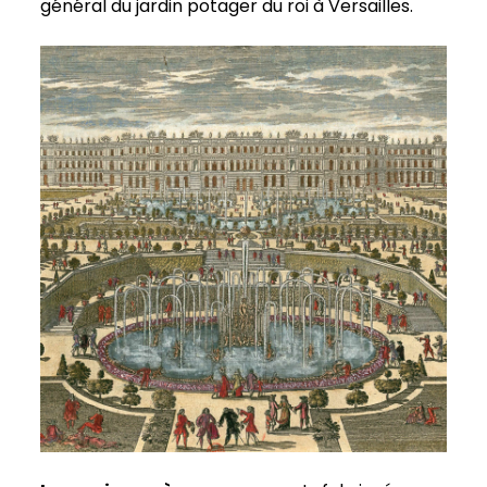
général du jardin potager du roi à Versailles.