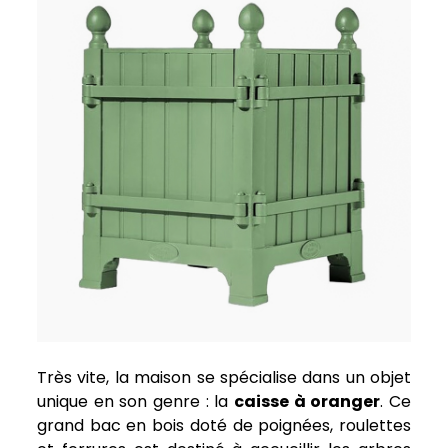
Très vite, la maison se spécialise dans un objet
unique en son genre : la
caisse à oranger
. Ce
grand bac en bois doté de poignées, roulettes