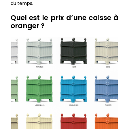
du temps.
Quel est le prix d’une caisse à
oranger ?