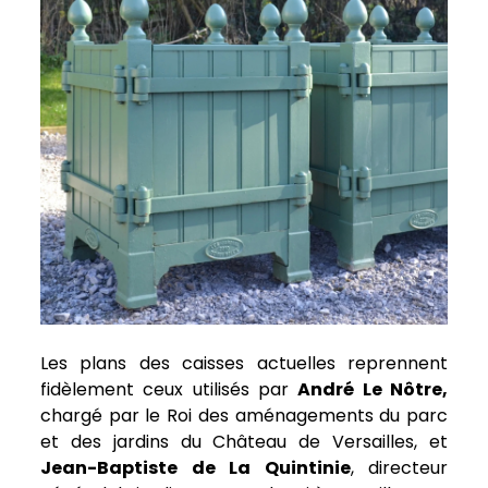
Les plans des caisses actuelles reprennent
fidèlement ceux utilisés par
André Le Nôtre,
chargé par le Roi des aménagements du parc
et des jardins du Château de Versailles, et
Jean-Baptiste de La Quintinie
, directeur