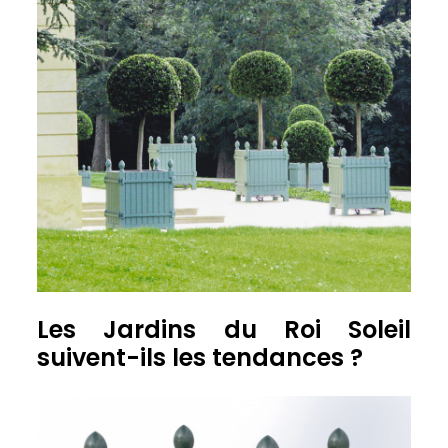
Les Jardins du Roi Soleil
suivent-ils les tendances ?