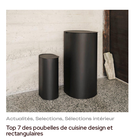
Actualités
,
Selections
,
Sélections intérieur
Top 7 des poubelles de cuisine design et
rectangulaires