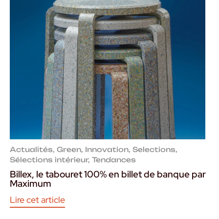
Actualités
,
Green
,
Innovation
,
Selections
,
Sélections intérieur
,
Tendances
Billex, le tabouret 100% en billet de banque par
Maximum
Lire cet article