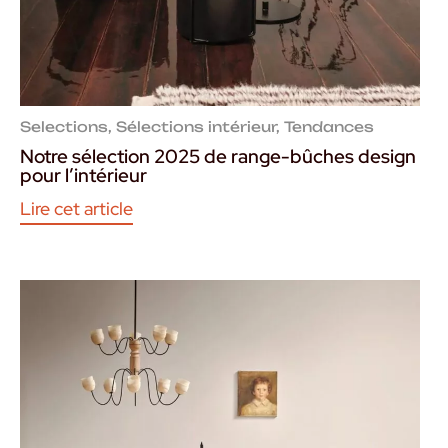
Selections
,
Sélections intérieur
,
Tendances
Notre sélection 2025 de range-bûches design
pour l’intérieur
Lire cet article