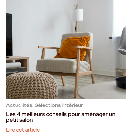
Actualités
,
Sélections intérieur
Les 4 meilleurs conseils pour aménager un
petit salon
Lire cet article