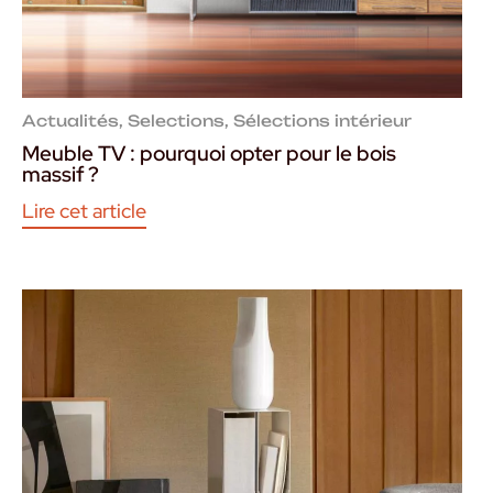
Actualités
,
Selections
,
Sélections intérieur
Meuble TV : pourquoi opter pour le bois
massif ?
Lire cet article