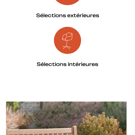
Sélections extérieures
Sélections intérieures