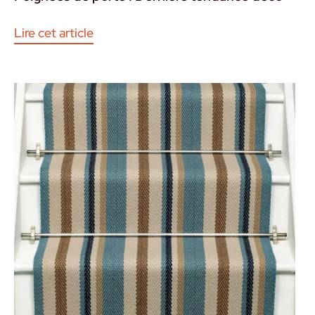
Lire cet article