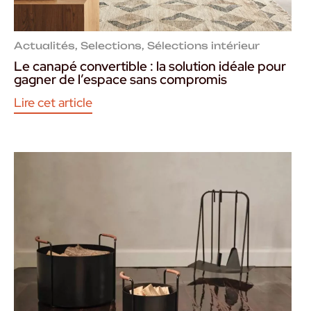
Actualités
,
Selections
,
Sélections intérieur
Le canapé convertible : la solution idéale pour
gagner de l’espace sans compromis
Lire cet article