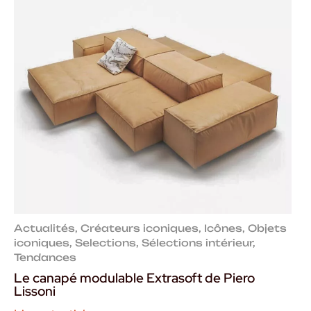
Actualités
,
Créateurs iconiques
,
Icônes
,
Objets
iconiques
,
Selections
,
Sélections intérieur
,
Tendances
Le canapé modulable Extrasoft de Piero
Lissoni