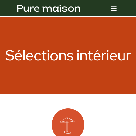
Pure maison
Sélections intérieur