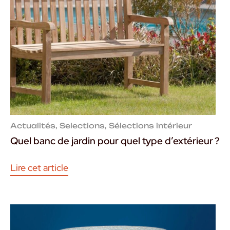
Actualités
,
Selections
,
Sélections intérieur
Quel banc de jardin pour quel type d’extérieur ?
Lire cet article