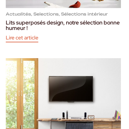
Actualités
,
Selections
,
Sélections intérieur
Lits superposés design, notre sélection bonne
humeur !
Lire cet article