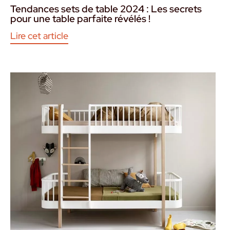
Tendances sets de table 2024 : Les secrets
pour une table parfaite révélés !
Lire cet article