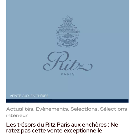
Actualités
,
Evènements
,
Selections
,
Sélections
intérieur
Les trésors du Ritz Paris aux enchères : Ne
ratez pas cette vente exceptionnelle