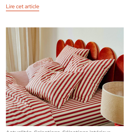
Lire cet article