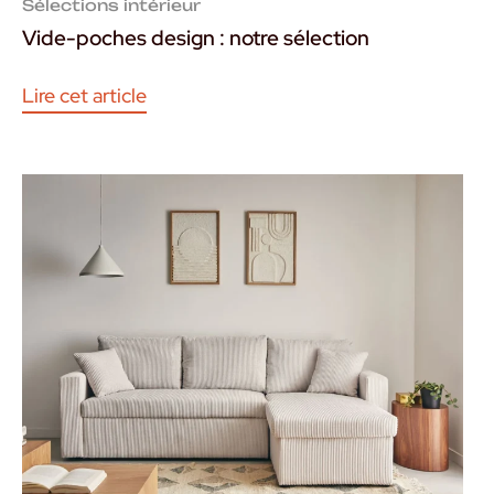
Sélections intérieur
Vide-poches design : notre sélection
Lire cet article