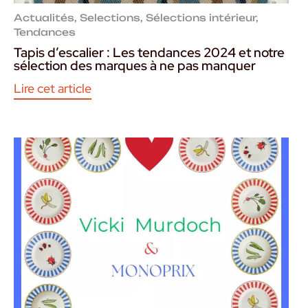
Actualités
,
Selections
,
Sélections intérieur
,
Tendances
Tapis d’escalier : Les tendances 2024 et notre
sélection des marques à ne pas manquer
Lire cet article