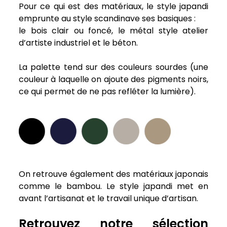
Pour ce qui est des matériaux, le style japandi
emprunte au style scandinave ses basiques :
le bois clair ou foncé, le métal style atelier
d’artiste industriel et le béton.
La palette tend sur des couleurs sourdes (
une
couleur à laquelle on ajoute des pigments noirs,
ce qui permet de ne pas refléter la lumière).
On retrouve également des matériaux japonais
comme le bambou.
Le style japandi met en
avant l’artisanat et le travail unique d’artisan.
Retrouvez notre sélection