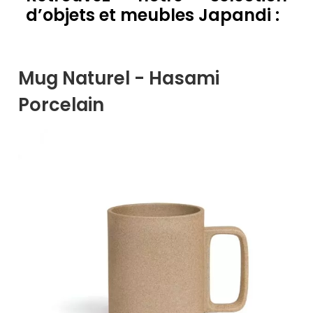
d’objets et meubles Japandi :
Mug Naturel - Hasami
Porcelain