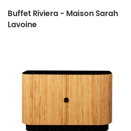
Buffet Riviera - Maison Sarah
Lavoine