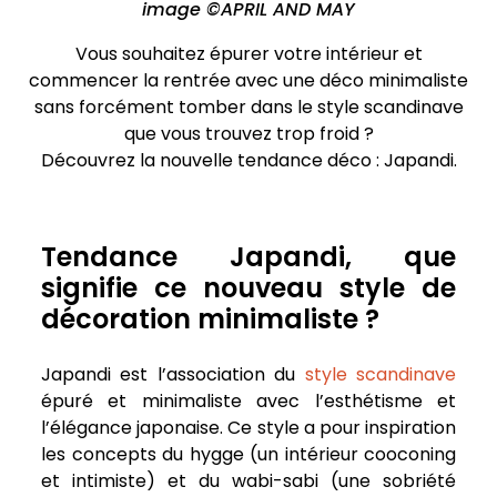
image ©APRIL AND MAY
Vous souhaitez épurer votre intérieur et
commencer la rentrée avec une déco minimaliste
sans forcément tomber dans le style scandinave
que vous trouvez trop froid ?
Découvrez la nouvelle tendance déco : Japandi.
Tendance Japandi, que
signifie ce nouveau style de
décoration minimaliste ?
Japandi est l’association du
style scandinave
épuré et minimaliste avec l’esthétisme et
l’élégance japonaise.
Ce style a pour inspiration
les concepts du hygge (un intérieur cooconing
et intimiste) et du
wabi-sabi (une sobriété