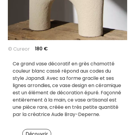
180
€
©
Cureor
Ce grand vase décoratif en grès chamotté
couleur blanc cassé répond aux codes du
style Japandi. Avec sa forme gracile et ses
lignes arrondies, ce vase design en céramique
est un élément de décoration épuré. Façonné
entièrement à la main, ce vase artisanal est
une pièce rare, créée en très petite quantité
par la créatrice Aude Bray-Deperne.
Découvrir