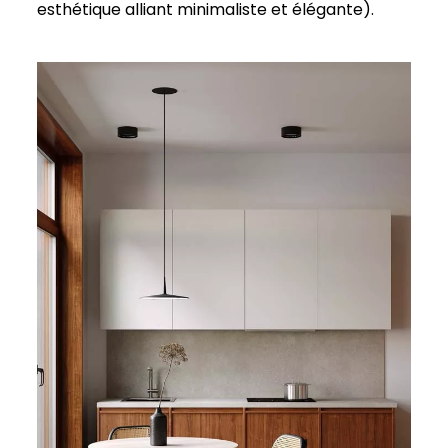
esthétique alliant minimaliste et élégante).