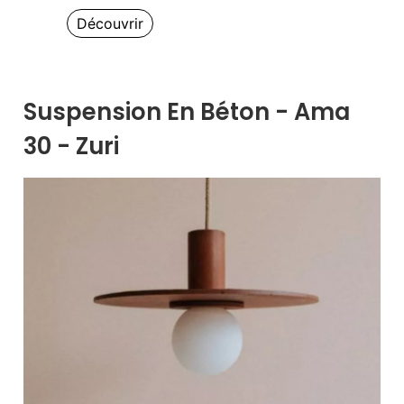
Découvrir
Suspension En Béton - Ama
30 - Zuri