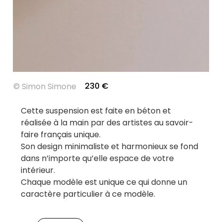
230
€
©
Simon Simone
Cette suspension est faite en béton et
réalisée à la main par des artistes au savoir-
faire français unique.
Son design minimaliste et harmonieux se fond
dans n’importe qu’elle espace de votre
intérieur.
Chaque modèle est unique ce qui donne un
caractère particulier à ce modèle.