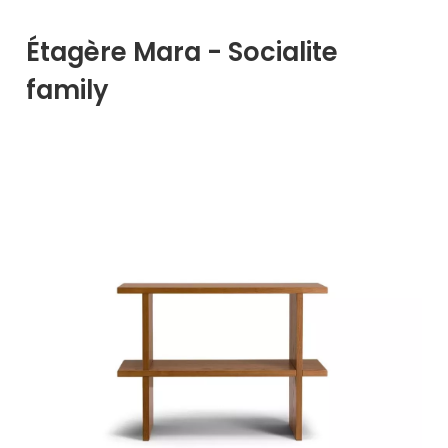
Étagère Mara - Socialite
family