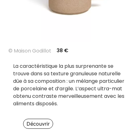
38
€
©
Maison Godillot
La caractéristique la plus surprenante se
trouve dans sa texture granuleuse naturelle
dûe à sa composition : un mélange particulier
de porcelaine et d’argile. L’aspect ultra-mat
obtenu contraste merveilleusement avec les
aliments disposés.
Découvrir