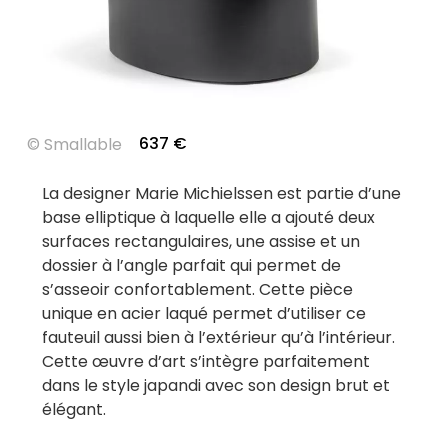
637
€
©
Smallable
La designer Marie Michielssen est partie d’une
base elliptique à laquelle elle a ajouté deux
surfaces rectangulaires, une assise et un
dossier à l’angle parfait qui permet de
s’asseoir confortablement. Cette pièce
unique en acier laqué permet d’utiliser ce
fauteuil aussi bien à l’extérieur qu’à l’intérieur.
Cette œuvre d’art s’intègre parfaitement
dans le style japandi avec son design brut et
élégant.