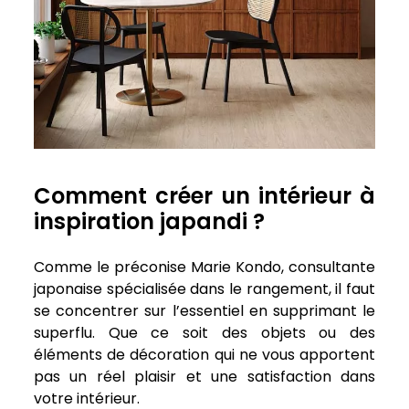
Comment créer un intérieur à
inspiration japandi ?
Comme le préconise Marie Kondo, consultante
japonaise spécialisée dans le rangement, il faut
se concentrer sur l’essentiel en supprimant le
superflu. Que ce soit des objets ou des
éléments de décoration qui ne vous apportent
pas un réel plaisir et une satisfaction dans
votre intérieur.