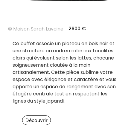
2600
€
©
Maison Sarah Lavoine
Ce buffet associe un plateau en bois noir et
une structure arrondi en rotin aux tonalités
clairs qui évoluent selon les lattes, chacune
soigneusement cloutée à la main
artisanalement. Cette pièce sublime votre
espace avec élégance et caractère et vous
apporte un espace de rangement avec son
étagère centrale tout en respectant les
lignes du style japandi.
Découvrir