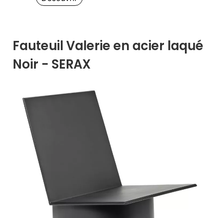
Fauteuil Valerie en acier laqué
Noir - SERAX