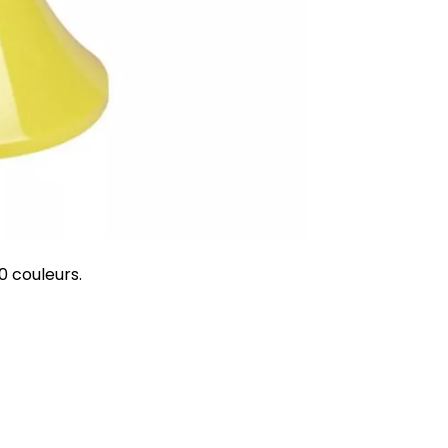
0 couleurs.