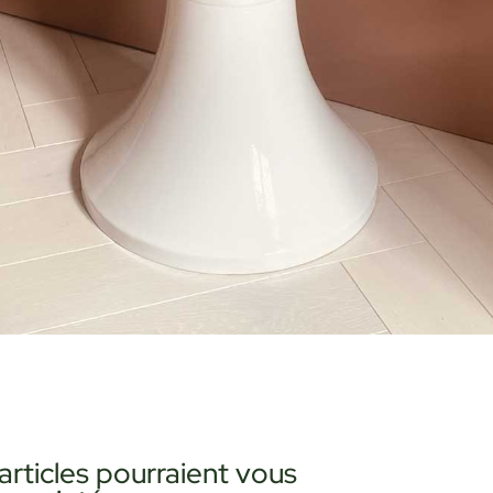
articles pourraient vous