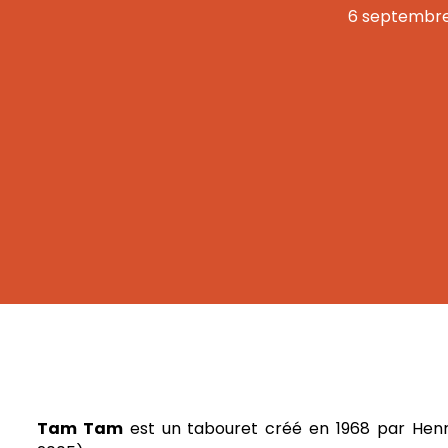
6 septembre
Tam Tam
est un tabouret créé en 1968 par Henry