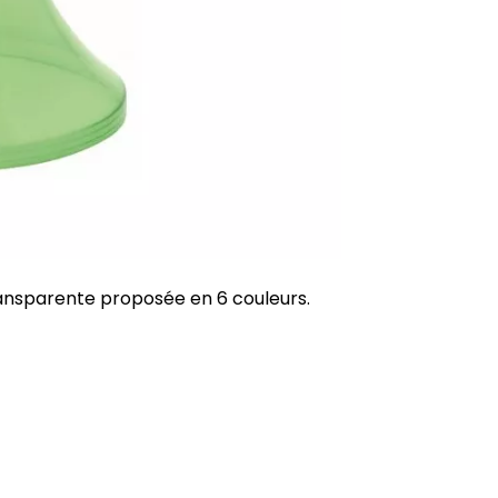
ransparente proposée en 6 couleurs.