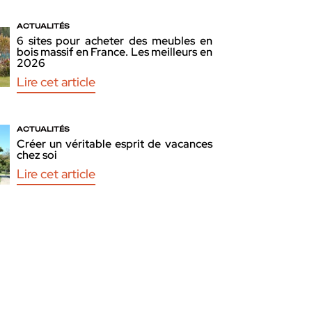
ACTUALITÉS
6 sites pour acheter des meubles en
bois massif en France. Les meilleurs en
2026
Lire cet article
ACTUALITÉS
Créer un véritable esprit de vacances
chez soi
Lire cet article