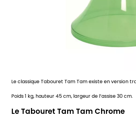
Le classique Tabouret Tam Tam existe en version t
Poids 1 kg, hauteur 45 cm, largeur de l’assise 30 cm.
Le Tabouret Tam Tam Chrome