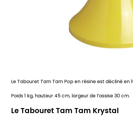
Le Tabouret Tam Tam Pop en résine est décliné en 1
Poids 1 kg, hauteur 45 cm, largeur de l’assise 30 cm.
Le Tabouret Tam Tam Krystal