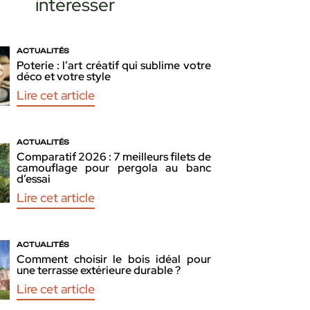
intéresser
ACTUALITÉS
Poterie : l’art créatif qui sublime votre
déco et votre style
Lire cet article
ACTUALITÉS
Comparatif 2026 : 7 meilleurs filets de
camouflage pour pergola au banc
d’essai
Lire cet article
ACTUALITÉS
Comment choisir le bois idéal pour
une terrasse extérieure durable ?
Lire cet article