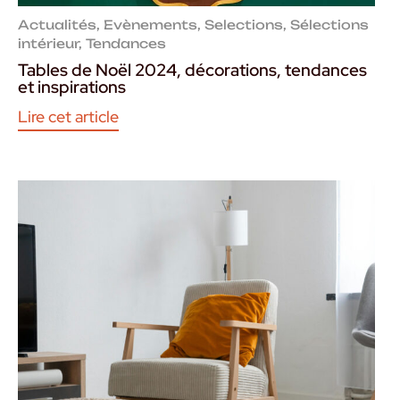
Actualités
,
Evènements
,
Selections
,
Sélections
intérieur
,
Tendances
Tables de Noël 2024, décorations, tendances
et inspirations
Lire cet article