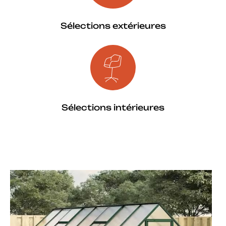
Sélections extérieures
Sélections intérieures