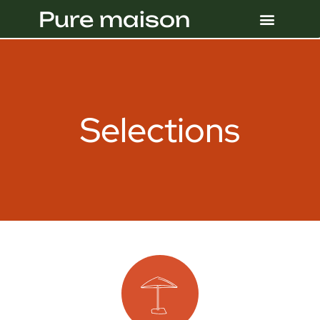
Pure maison
Selections