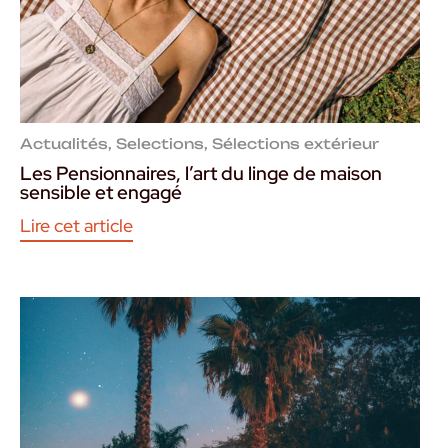
Actualités
,
Selections
,
Sélections extérieur
Les Pensionnaires, l’art du linge de maison
sensible et engagé
Lire cet article