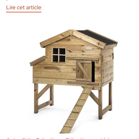
Lire cet article