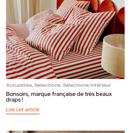
Actualités
,
Selections
,
Sélections intérieur
Bonsoirs, marque française de très beaux
draps !
Lire cet article