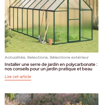
Actualités
,
Selections
,
Sélections extérieur
Installer une serre de jardin en polycarbonate :
nos conseils pour un jardin pratique et beau
Lire cet article