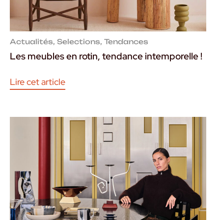
Actualités
,
Selections
,
Tendances
Les meubles en rotin, tendance intemporelle !
Lire cet article