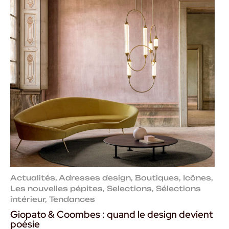
Actualités
,
Adresses design
,
Boutiques
,
Icônes
,
Les nouvelles pépites
,
Selections
,
Sélections
intérieur
,
Tendances
Giopato & Coombes : quand le design devient
poésie