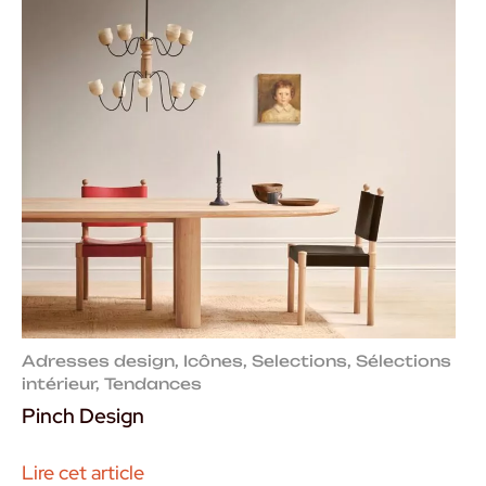
Adresses design
,
Icônes
,
Selections
,
Sélections
intérieur
,
Tendances
Pinch Design
Lire cet article