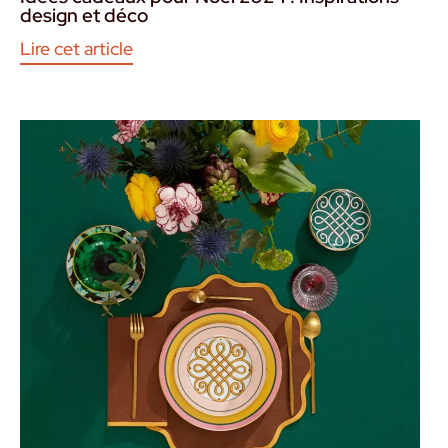
design et déco
Lire cet article