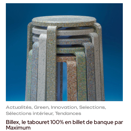
Actualités
,
Green
,
Innovation
,
Selections
,
Sélections intérieur
,
Tendances
Billex, le tabouret 100% en billet de banque par
Maximum