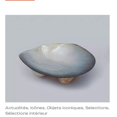
Actualités
,
Icônes
,
Objets iconiques
,
Selections
,
Sélections intérieur