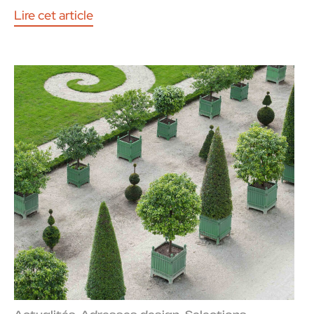
Lire cet article