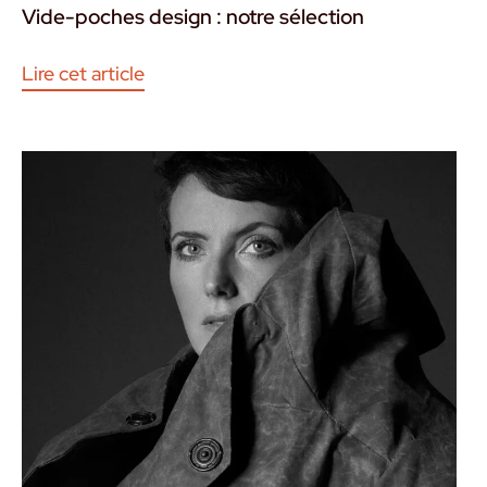
Vide-poches design : notre sélection
Lire cet article