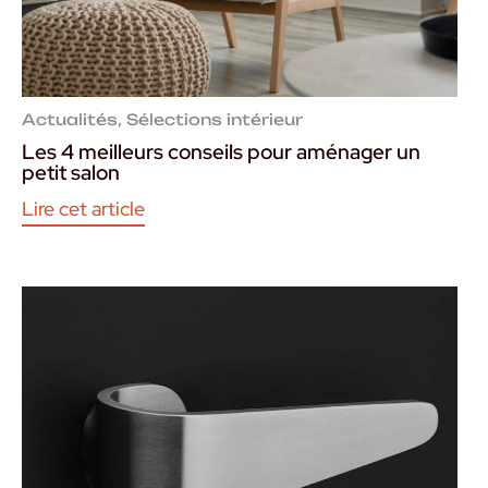
Actualités
,
Sélections intérieur
Les 4 meilleurs conseils pour aménager un
petit salon
Lire cet article