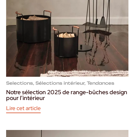
Selections
,
Sélections intérieur
,
Tendances
Notre sélection 2025 de range-bûches design
pour l’intérieur
Lire cet article